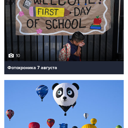
10
Фотохроника 7 августа