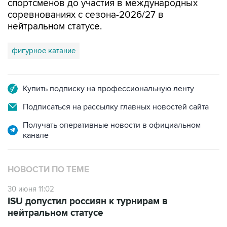
спортсменов до участия в международных
соревнованиях с сезона-2026/27 в
нейтральном статусе.
фигурное катание
Купить подписку на профессиональную ленту
Подписаться на рассылку главных новостей сайта
Получать оперативные новости в официальном
канале
НОВОСТИ ПО ТЕМЕ
30 июня 11:02
ISU допустил россиян к турнирам в
нейтральном статусе