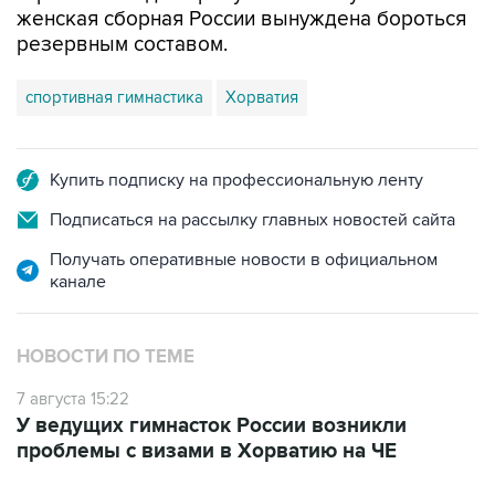
женская сборная России вынуждена бороться
резервным составом.
спортивная гимнастика
Хорватия
Купить подписку на профессиональную ленту
Подписаться на рассылку главных новостей сайта
Получать оперативные новости в официальном
канале
НОВОСТИ ПО ТЕМЕ
7 августа 15:22
У ведущих гимнасток России возникли
проблемы с визами в Хорватию на ЧЕ