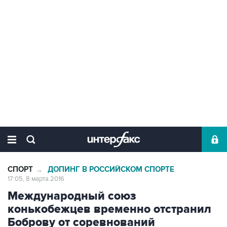
СПОРТ
ДОПИНГ В РОССИЙСКОМ СПОРТЕ
→
17:05, 8 марта 2016
Международный союз
конькобежцев временно отстранил
Боброву от соревнований