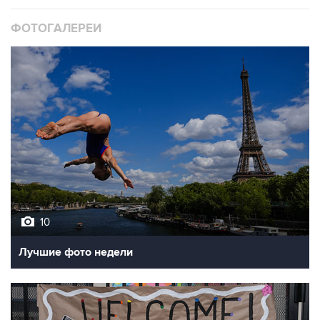
ФОТОГАЛЕРЕИ
10
Лучшие фото недели