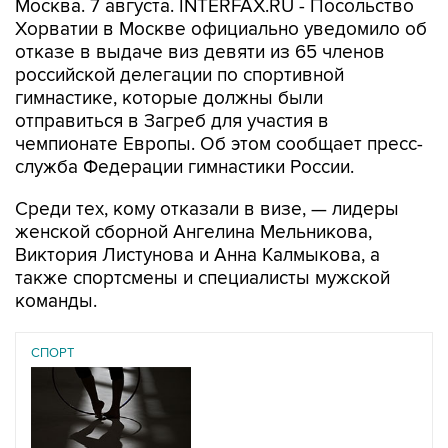
Москва. 7 августа. INTERFAX.RU - Посольство
Хорватии в Москве официально уведомило об
отказе в выдаче виз девяти из 65 членов
российской делегации по спортивной
гимнастике, которые должны были
отправиться в Загреб для участия в
чемпионате Европы. Об этом сообщает пресс-
служба Федерации гимнастики России.
Среди тех, кому отказали в визе, — лидеры
женской сборной Ангелина Мельникова,
Виктория Листунова и Анна Калмыкова, а
также спортсмены и специалисты мужской
команды.
СПОРТ