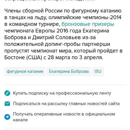
Члены сборной России по фигурному катанию
в танцах на льду, олимпийские чемпионы-2014
в командном турнире,
бронзовые призеры
чемпионата Европы 2016 года Екатерина
Боброва и Дмитрий Соловьев из-за
положительной допинг-пробы партнерши
пропустят чемпионат мира, который пройдет в
Бостоне (США) с 28 марта по 3 апреля.
фигурное катание
Екатерина Боброва
ISU
Купить подписку на профессиональную ленту
Подписаться на рассылку главных новостей сайта
Получать оперативные новости в официальном
канале