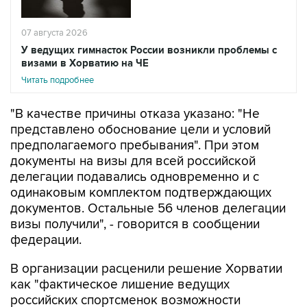
07 августа 2026
У ведущих гимнасток России возникли проблемы с
визами в Хорватию на ЧЕ
Читать подробнее
"В качестве причины отказа указано: "Не
представлено обоснование цели и условий
предполагаемого пребывания". При этом
документы на визы для всей российской
делегации подавались одновременно и с
одинаковым комплектом подтверждающих
документов. Остальные 56 членов делегации
визы получили", - говорится в сообщении
федерации.
В организации расценили решение Хорватии
как "фактическое лишение ведущих
российских спортсменок возможности