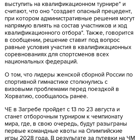
выступить на квалификационном турнире" и
считают, что оно "создает опасный прецедент,
при котором административные решения могут
напрямую влиять на состав участников и ход
квалификационного отбора". Также, говорится
в сообщении, решение ставит под вопрос
равные условия участия в квалификационных
соревнованиях для спортсменов всех
национальных федераций.
О том, что лидеры женской сборной России по
спортивной гимнастике столкнулись с
визовыми проблемами перед поездкой в
Хорватию, сообщалось ранее.
ЧЕ в Загребе пройдет с 13 по 23 августа и
станет отборочным турниром к чемпионату
мира, где, в свою очередь, будут разыграны
первые командные квоты на Олимпийские
игры 2028 года. В результате за путевки на ЧМ