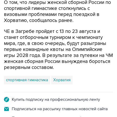
О том, что лидеры женской сборной России по
спортивной гимнастике столкнулись с
визовыми проблемами перед поездкой в
Хорватию, сообщалось ранее.
ЧЕ в Загребе пройдет с 13 по 23 августа и
станет отборочным турниром к чемпионату
мира, где, в свою очередь, будут разыграны
первые командные квоты на Олимпийские
игры 2028 года. В результате за путевки на ЧМ
женская сборная России вынуждена бороться
резервным составом.
спортивная гимнастика
Хорватия
Купить подписку на профессиональную ленту
Подписаться на рассылку главных новостей сайта