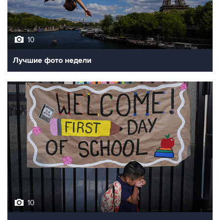
10
Лучшие фото недели
10