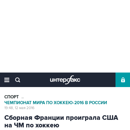
СПОРТ
→
ЧЕМПИОНАТ МИРА ПО ХОККЕЮ-2016 В РОССИИ
19:48, 12 мая 2016
Сборная Франции проиграла США
на ЧМ по хоккею