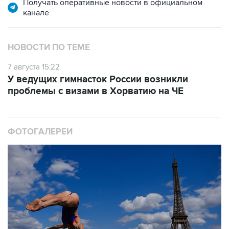
Получать оперативные новости в официальном
канале
НОВОСТИ ПО ТЕМЕ
7 августа 15:22
У ведущих гимнасток России возникли
проблемы с визами в Хорватию на ЧЕ
ФОТОГАЛЕРЕИ