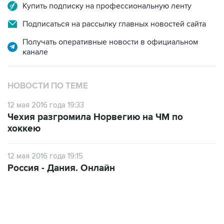
Купить подписку на профессиональную ленту
Подписаться на рассылку главных новостей сайта
Получать оперативные новости в официальном
канале
НОВОСТИ ПО ТЕМЕ
12 мая 2016 года 19:33
Чехия разгромила Норвегию на ЧМ по
хоккею
12 мая 2016 года 19:15
Россия - Дания. Онлайн