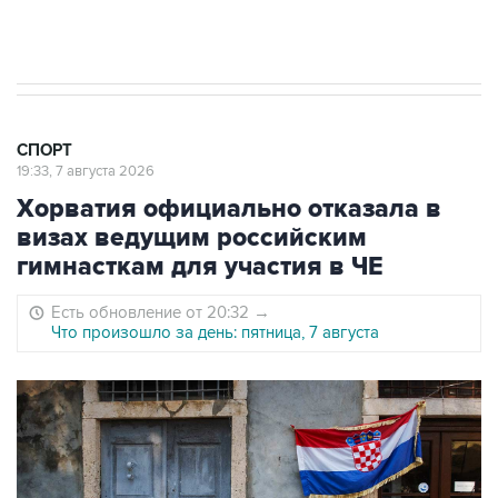
Евгений Кузнецов стал игроком "Салавата
Юлаева"
СПОРТ
19:33, 7 августа 2026
Хорватия официально отказала в
визах ведущим российским
гимнасткам для участия в ЧЕ
Есть обновление от 20:32
→
Что произошло за день: пятница, 7 августа