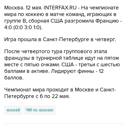
Москва. 12 мая. INTERFAX.RU - На чемпионате
мира по хоккею в матче команд, играющих в
группе B, сборная США разгромила Францию -
4:0 (0:0 3:0 1:0).
Игра прошла в Санкт-Петербурге в четверг.
После четвертого тура группового этапа
французы в турнирной таблице идут на пятом
месте с пятью очками. США - третьи с шестью
баллами в активе. Лидируют финны - 12
баллов.
Чемпионат мира проходит в Москве и Санкт-
Петербурге с 6 по 22 мая.
хоккей
ЧМ по хоккею