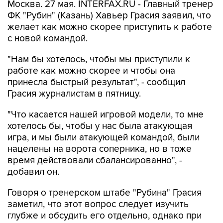
Москва. 27 мая. INTERFAX.RU - Главный тренер
ФК "Рубин" (Казань) Хавьер Грасия заявил, что
желает как можно скорее приступить к работе
с новой командой.
"Нам бы хотелось, чтобы мы приступили к
работе как можно скорее и чтобы она
принесла быстрый результат", - сообщил
Грасия журналистам в пятницу.
"Что касается нашей игровой модели, то мне
хотелось бы, чтобы у нас была атакующая
игра, и мы были атакующей командой, были
нацелены на ворота соперника, но в тоже
время действовали сбалансированно", -
добавил он.
Говоря о тренерском штабе "Рубина" Грасия
заметил, что этот вопрос следует изучить
глубже и обсудить его отдельно, однако при