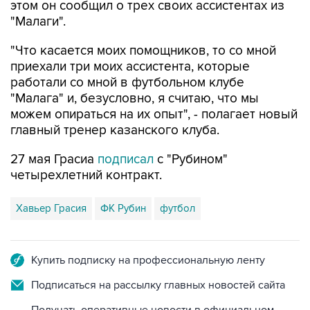
этом он сообщил о трех своих ассистентах из
"Малаги".
"Что касается моих помощников, то со мной
приехали три моих ассистента, которые
работали со мной в футбольном клубе
"Малага" и, безусловно, я считаю, что мы
можем опираться на их опыт", - полагает новый
главный тренер казанского клуба.
27 мая Грасиа
подписал
с "Рубином"
четырехлетний контракт.
Хавьер Грасия
ФК Рубин
футбол
Купить подписку на профессиональную ленту
Подписаться на рассылку главных новостей сайта