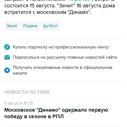
состоится 15 августа. "Зенит" 16 августа дома
встретится с московским "Динамо".
Зенит
Родина
футбол
Купить подписку на профессиональную ленту
Подписаться на рассылку главных новостей сайта
Получать оперативные новости в официальном
канале
НОВОСТИ ПО ТЕМЕ
9 августа 16:35
Московское "Динамо" одержало первую
победу в сезоне в РПЛ