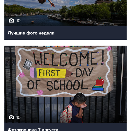
10
Лучшие фото недели
10
Фотохроника 7 августа