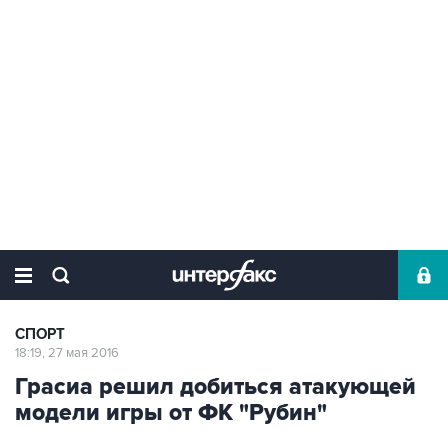
СПОРТ
18:19, 27 мая 2016
Грасиа решил добиться атакующей
модели игры от ФК "Рубин"