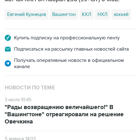
Евгений Кузнецов
Вашингтон
КХЛ
НХЛ
хоккей
Купить подписку на профессиональную ленту
Подписаться на рассылку главных новостей сайта
Получать оперативные новости в официальном
канале
НОВОСТИ ПО ТЕМЕ
3 июля 10:45
"Рады возвращению величайшего!" В
"Вашингтоне" отреагировали на решение
Овечкина
5 января 14:03