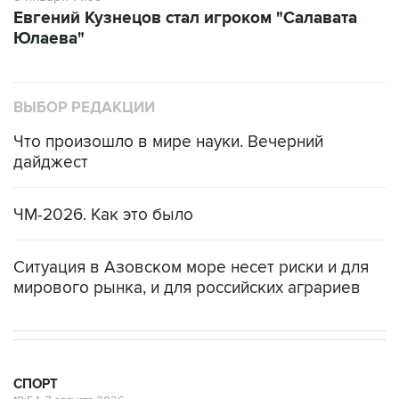
Евгений Кузнецов стал игроком "Салавата
Юлаева"
ВЫБОР РЕДАКЦИИ
Что произошло в мире науки. Вечерний
дайджест
ЧМ-2026. Как это было
Ситуация в Азовском море несет риски и для
мирового рынка, и для российских аграриев
СПОРТ