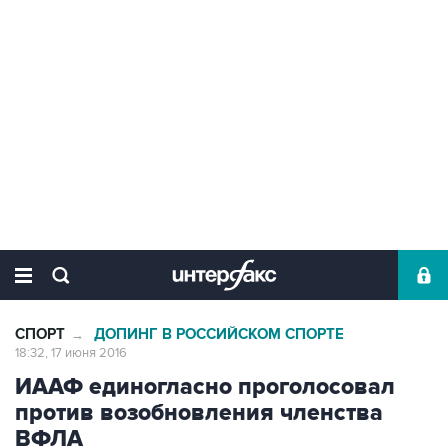
СПОРТ
ДОПИНГ В РОССИЙСКОМ СПОРТЕ
→
18:32, 17 июня 2016
ИААФ единогласно проголосовал
против возобновления членства
ВФЛА