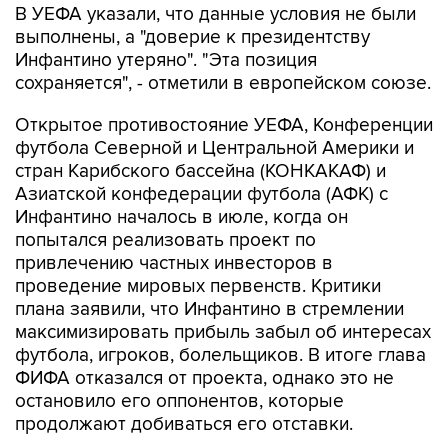
В УЕФА указали, что данные условия не были
выполнены, а "доверие к президентству
Инфантино утеряно". "Эта позиция
сохраняется", - отметили в европейском союзе.
Открытое противостояние УЕФА, Конференции
футбола Северной и Центральной Америки и
стран Карибского бассейна (КОНКАКАФ) и
Азиатской конфедерации футбола (АФК) с
Инфантино началось в июле, когда он
попытался реализовать проект по
привлечению частных инвесторов в
проведение мировых первенств. Критики
плана заявили, что Инфантино в стремлении
максимизировать прибыль забыл об интересах
футбола, игроков, болельщиков. В итоге глава
ФИФА отказался от проекта, однако это не
остановило его оппонентов, которые
продолжают добиваться его отставки.