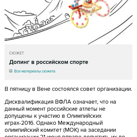
СЮЖЕТ
Допинг в российском спорте
Все материалы сюжета
В пятницу в Вене состоялся совет организации.
Дисквалификация ВФЛА означает, что на
данный момент российские атлеты не
допущены к участию в Олимпийских
играх-2016. Однако Международный
олимпийский комитет (МОК) на заседании