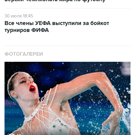
30 июля 18:45
Все члены УЕФА выступили за бойкот
турниров ФИФА
ФОТОГАЛЕРЕИ