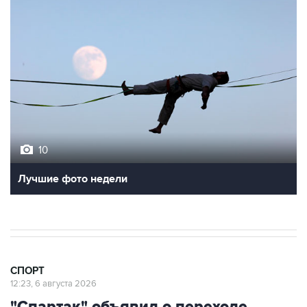
10
Лучшие фото недели
СПОРТ
12:23, 6 августа 2026
"Спартак" объявил о переходе