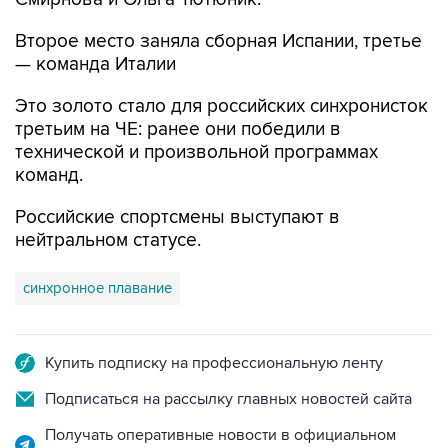
Второе место заняла сборная Испании, третье
— команда Италии
Это золото стало для российских синхронисток
третьим на ЧЕ: ранее они победили в
технической и произвольной программах
команд.
Российские спортсмены выступают в
нейтральном статусе.
синхронное плавание
Купить подписку на профессиональную ленту
Подписаться на рассылку главных новостей сайта
Получать оперативные новости в официальном