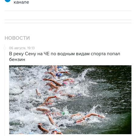
канале
НОВОСТИ
06 августа, 19:13
В реку Сену на ЧЕ по водным видам спорта попал
бензин