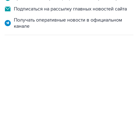
Подписаться на рассылку главных новостей сайта
Получать оперативные новости в официальном
канале
23:14, 6 августа 2026