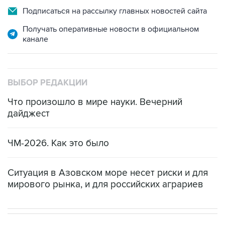
Подписаться на рассылку главных новостей сайта
Получать оперативные новости в официальном
канале
ВЫБОР РЕДАКЦИИ
Что произошло в мире науки. Вечерний
дайджест
ЧМ-2026. Как это было
Ситуация в Азовском море несет риски и для
мирового рынка, и для российских аграриев