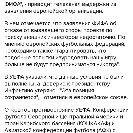
ФИФА", - приводит телеканал выдержки из
заявления европейской организации.
В нем отмечается, что заявления ФИФА об
отказе от вызвавшего споры проекта по
поиску внешних инвесторов недостаточно. По
мнению европейских футбольных федераций,
необходимо также "гарантировать, что
подобные попытки изуродовать нашу игру
больше не будут предприниматься никогда".
В УЕФА указали, что данные условия не были
выполнены, а "доверие к президентству
Инфантино утеряно". "Эта позиция
сохраняется", - отметили в европейском союзе.
Открытое противостояние УЕФА, Конференции
футбола Северной и Центральной Америки и
стран Карибского бассейна (КОНКАКАФ) и
Азиатской конфедерации футбола (АФК) с