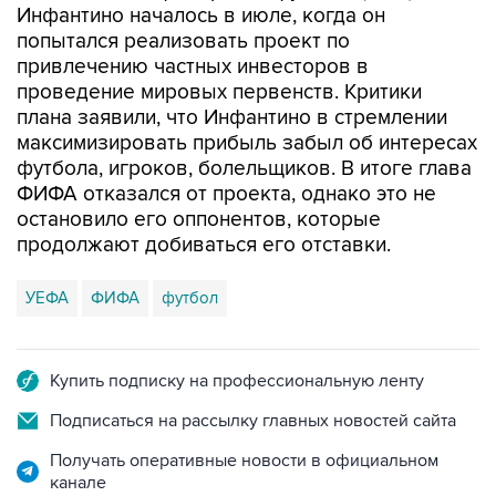
Инфантино началось в июле, когда он
попытался реализовать проект по
привлечению частных инвесторов в
проведение мировых первенств. Критики
плана заявили, что Инфантино в стремлении
максимизировать прибыль забыл об интересах
футбола, игроков, болельщиков. В итоге глава
ФИФА отказался от проекта, однако это не
остановило его оппонентов, которые
продолжают добиваться его отставки.
УЕФА
ФИФА
футбол
Купить подписку на профессиональную ленту
Подписаться на рассылку главных новостей сайта
Получать оперативные новости в официальном
канале