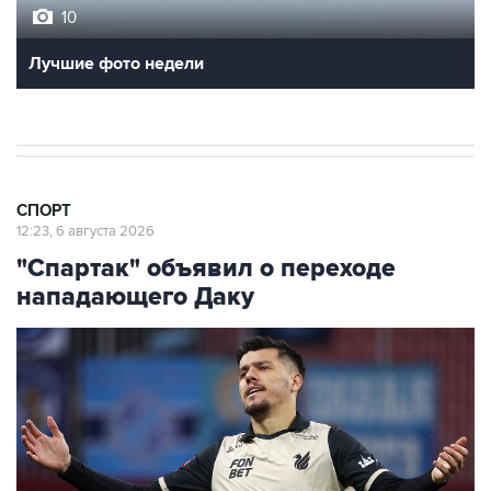
10
Лучшие фото недели
СПОРТ
12:23, 6 августа 2026
"Спартак" объявил о переходе
нападающего Даку