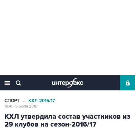
СПОРТ
КХЛ-2016/17
→
18:45, 6 июля 2016
КХЛ утвердила состав участников из
29 клубов на сезон-2016/17