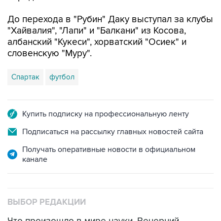
До перехода в "Рубин" Даку выступал за клубы
"Хайвалия", "Лапи" и "Балкани" из Косова,
албанский "Кукеси", хорватский "Осиек" и
словенскую "Муру".
Спартак
футбол
Купить подписку на профессиональную ленту
Подписаться на рассылку главных новостей сайта
Получать оперативные новости в официальном
канале
ВЫБОР РЕДАКЦИИ