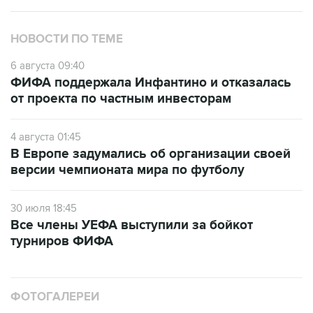
НОВОСТИ ПО ТЕМЕ
6 августа 09:40
ФИФА поддержала Инфантино и отказалась
от проекта по частным инвесторам
4 августа 01:45
В Европе задумались об организации своей
версии чемпионата мира по футболу
30 июля 18:45
Все члены УЕФА выступили за бойкот
турниров ФИФА
ФОТОГАЛЕРЕИ