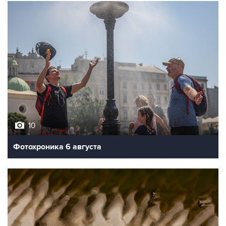
10
Фотохроника 6 августа