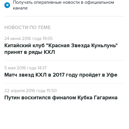
Получать оперативные новости в официальном
канале
НОВОСТИ ПО ТЕМЕ
24 июня 2016 года 19:05
Китайский клуб "Красная Звезда Куньлунь"
принят в ряды КХЛ
5 мая 2016 года 14:37
Матч звезд КХЛ в 2017 году пройдет в Уфе
22 апреля 2016 года 15:50
Путин восхитился финалом Кубка Гагарина