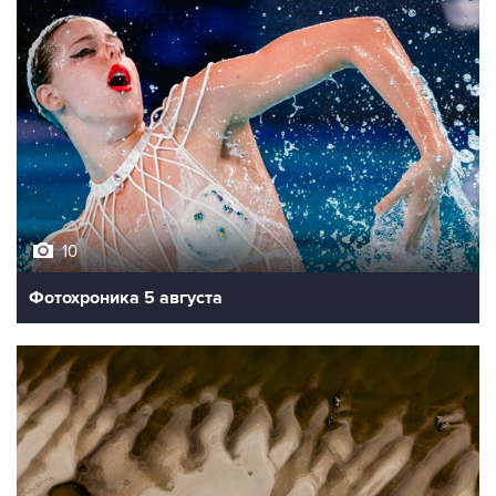
10
Фотохроника 5 августа