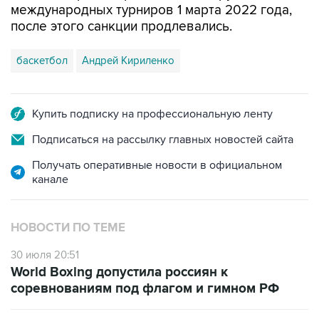
международных турниров 1 марта 2022 года,
после этого санкции продлевались.
баскетбол
Андрей Кириленко
Купить подписку на профессиональную ленту
Подписаться на рассылку главных новостей сайта
Получать оперативные новости в официальном
канале
НОВОСТИ ПО ТЕМЕ
30 июля 20:51
World Boxing допустила россиян к
соревнованиям под флагом и гимном РФ