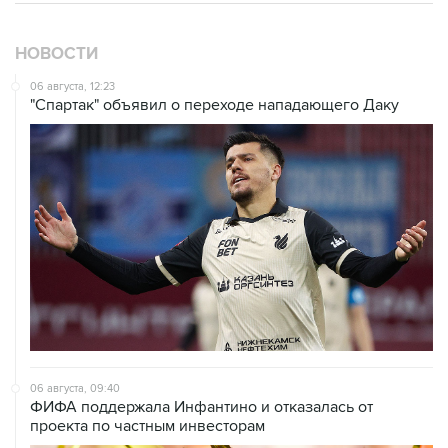
НОВОСТИ
06 августа, 12:23
"Спартак" объявил о переходе нападающего Даку
06 августа, 09:40
ФИФА поддержала Инфантино и отказалась от
проекта по частным инвесторам