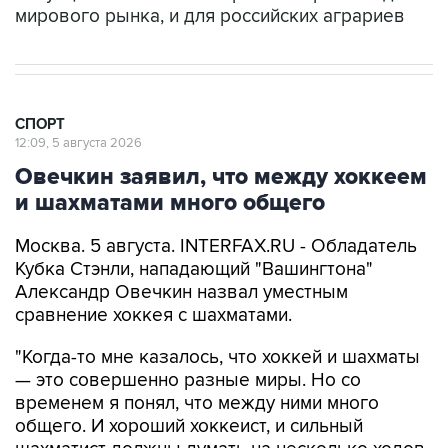
мирового рынка, и для российских аграриев
СПОРТ
12:09, 5 августа 2026
Овечкин заявил, что между хоккеем
и шахматами много общего
Москва. 5 августа. INTERFAX.RU - Обладатель
Кубка Стэнли, нападающий "Вашингтона"
Александр Овечкин назвал уместным
сравнение хоккея с шахматами.
"Когда-то мне казалось, что хоккей и шахматы
— это совершенно разные миры. Но со
временем я понял, что между ними много
общего. И хороший хоккеист, и сильный