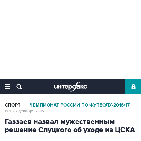
СПОРТ
ЧЕМПИОНАТ РОССИИ ПО ФУТБОЛУ-2016/17
→
14:43, 7 декабря 2016
Газзаев назвал мужественным
решение Слуцкого об уходе из ЦСКА