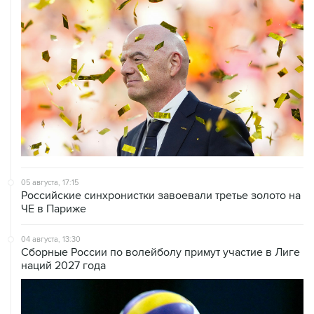
05 августа, 17:15
Российские синхронистки завоевали третье золото на
ЧЕ в Париже
04 августа, 13:30
Сборные России по волейболу примут участие в Лиге
наций 2027 года