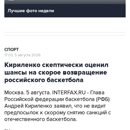
Лучшие фото недели
СПОРТ
17:03, 5 августа 2026
Кириленко скептически оценил
шансы на скорое возвращение
российского баскетбола
Москва. 5 августа. INTERFAX.RU - Глава
Российской федерации баскетбола (РФБ)
Андрей Кириленко заявил, что не видит
предпосылок к скорому снятию санкций с
отечественного баскетбола.