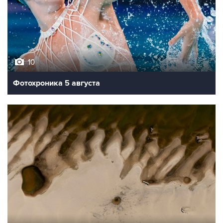
10
Фотохроника 5 августа