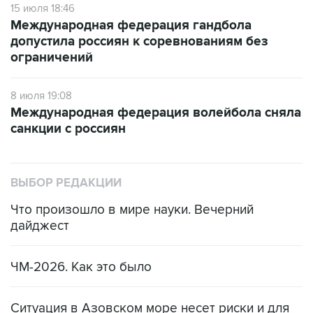
15 июля 18:46
Международная федерация гандбола
допустила россиян к соревнованиям без
ограничений
8 июля 19:08
Международная федерация волейбола сняла
санкции с россиян
ВЫБОР РЕДАКЦИИ
Что произошло в мире науки. Вечерний
дайджест
ЧМ-2026. Как это было
Ситуация в Азовском море несет риски и для