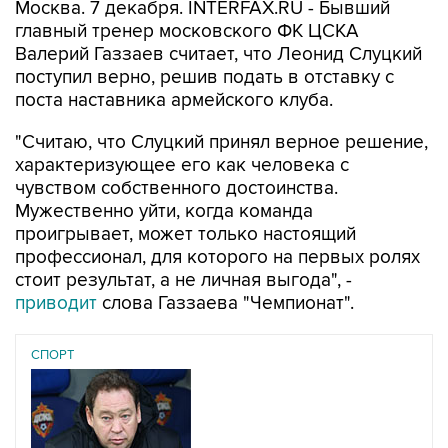
Москва. 7 декабря. INTERFAX.RU - Бывший
главный тренер московского ФК ЦСКА
Валерий Газзаев считает, что Леонид Слуцкий
поступил верно, решив подать в отставку с
поста наставника армейского клуба.
"Считаю, что Слуцкий принял верное решение,
характеризующее его как человека с
чувством собственного достоинства.
Мужественно уйти, когда команда
проигрывает, может только настоящий
профессионал, для которого на первых ролях
стоит результат, а не личная выгода", -
приводит
слова Газзаева "Чемпионат".
СПОРТ