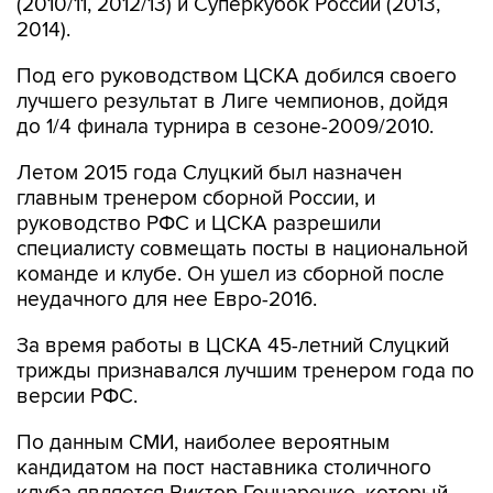
(2010/11, 2012/13) и Суперкубок России (2013,
2014).
Под его руководством ЦСКА добился своего
лучшего результат в Лиге чемпионов, дойдя
до 1/4 финала турнира в сезоне-2009/2010.
Летом 2015 года Слуцкий был назначен
главным тренером сборной России, и
руководство РФС и ЦСКА разрешили
специалисту совмещать посты в национальной
команде и клубе. Он ушел из сборной после
неудачного для нее Евро-2016.
За время работы в ЦСКА 45-летний Слуцкий
трижды признавался лучшим тренером года по
версии РФС.
По данным СМИ, наиболее вероятным
кандидатом на пост наставника столичного