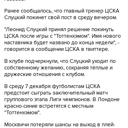
Ранее сообщалось, что главный тренер ЦСКА
Слуцкий покинет свой пост в среду вечером.
"Леонид Слуцкий принял решение покинуть
ЦСКА после игры с "Тоттенхэмом". Имя нового
наставника будет названо до конца недели", -
говорится в сообщении ЦСКА в твиттере.
В клубе подчеркнули, что Слуцкий уходит по
собственному желанию, сохраняя тёплые и
дружеские отношения с клубом.
В среду 7 декабря футболистам ЦСКА
предстоит сыграть заключительный матч
группового этапа Лиги чемпионов. В Лондоне
красно-синие встретятся с местным
"Тоттенхэмом".
Москвичи потеряли шансы на выход в плей-