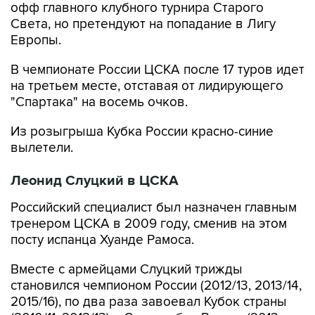
офф главного клубного турнира Старого
Света, но претендуют на попадание в Лигу
Европы.
В чемпионате России ЦСКА после 17 туров идет
на третьем месте, отставая от лидирующего
"Спартака" на восемь очков.
Из розыгрыша Кубка России красно-синие
вылетели.
Леонид Слуцкий в ЦСКА
Российский специалист был назначен главным
тренером ЦСКА в 2009 году, сменив на этом
посту испанца Хуанде Рамоса.
Вместе с армейцами Слуцкий трижды
становился чемпионом России (2012/13, 2013/14,
2015/16), по два раза завоевал Кубок страны