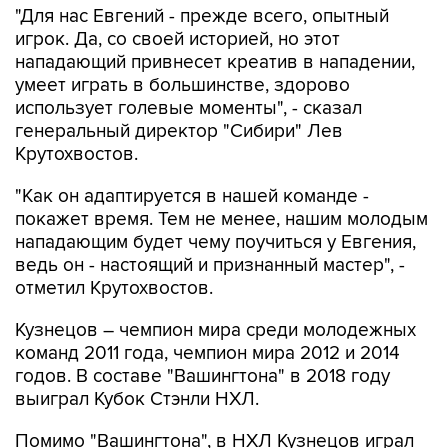
"Для нас Евгений - прежде всего, опытный
игрок. Да, со своей историей, но этот
нападающий привнесет креатив в нападении,
умеет играть в большинстве, здорово
использует голевые моменты", - сказал
генеральный директор "Сибири" Лев
Крутохвостов.
"Как он адаптируется в нашей команде -
покажет время. Тем не менее, нашим молодым
нападающим будет чему поучиться у Евгения,
ведь он - настоящий и признанный мастер", -
отметил Крутохвостов.
Кузнецов – чемпион мира среди молодежных
команд 2011 года, чемпион мира 2012 и 2014
годов. В составе "Вашингтона" в 2018 году
выиграл Кубок Стэнли НХЛ.
Помимо "Вашингтона", в НХЛ Кузнецов играл