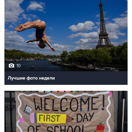
10
Лучшие фото недели