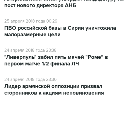
пост нового директора АНБ
25 апреля 2018 года 00:29
ПВО российской базы в Сирии уничтожила
малоразмерные цели
24 апреля 2018 года 23:38
"Ливерпуль" забил пять мячей "Роме" в
первом матче 1/2 финала ЛЧ
24 апреля 2018 года 23:30
Лидер армянской оппозиции призвал
сторонников к акциям неповиновения