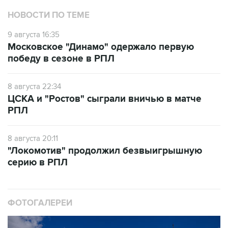
НОВОСТИ ПО ТЕМЕ
9 августа 16:35
Московское "Динамо" одержало первую
победу в сезоне в РПЛ
8 августа 22:34
ЦСКА и "Ростов" сыграли вничью в матче
РПЛ
8 августа 20:11
"Локомотив" продолжил безвыигрышную
серию в РПЛ
ФОТОГАЛЕРЕИ