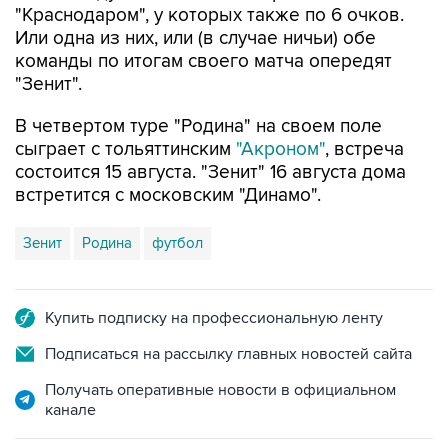
"Краснодаром", у которых также по 6 очков.
Или одна из них, или (в случае ничьи) обе
команды по итогам своего матча опередят
"Зенит".
В четвертом туре "Родина" на своем поле
сыграет с тольяттинским
"Акроном"
, встреча
состоится 15 августа. "Зенит" 16 августа дома
встретится с московским "Динамо".
Зенит
Родина
футбол
Купить подписку на профессиональную ленту
Подписаться на рассылку главных новостей сайта
Получать оперативные новости в официальном
канале