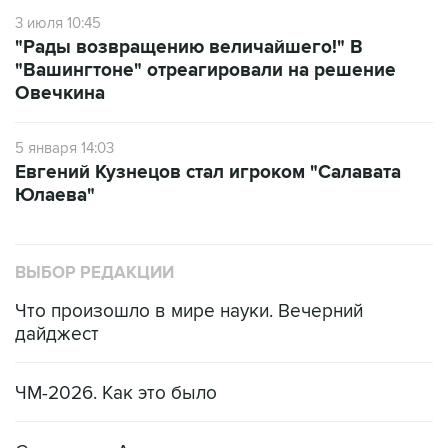
3 июля 10:45
"Рады возвращению величайшего!" В
"Вашингтоне" отреагировали на решение
Овечкина
5 января 14:03
Евгений Кузнецов стал игроком "Салавата
Юлаева"
ВЫБОР РЕДАКЦИИ
Что произошло в мире науки. Вечерний
дайджест
ЧМ-2026. Как это было