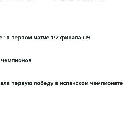
е" в первом матче 1/2 финала ЛЧ
и чемпионов
ала первую победу в испанском чемпионате