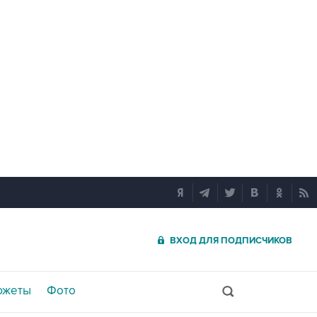
ВХОД ДЛЯ ПОДПИСЧИКОВ
южеты
Фото