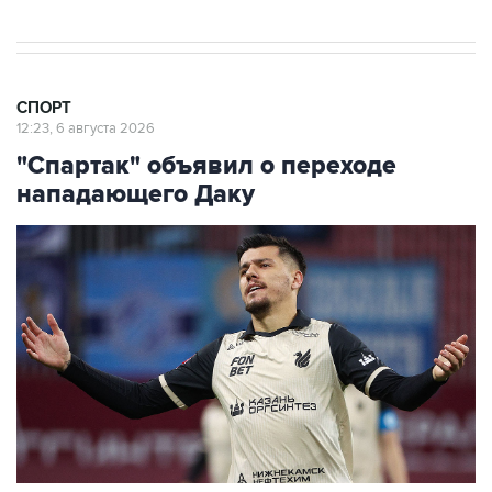
СПОРТ
12:23, 6 августа 2026
"Спартак" объявил о переходе
нападающего Даку