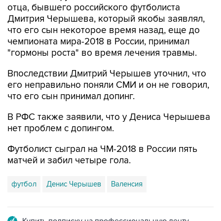
отца, бывшего российского футболиста
Дмитрия Черышева, который якобы заявлял,
что его сын некоторое время назад, еще до
чемпионата мира-2018 в России, принимал
"гормоны роста" во время лечения травмы.
Впоследствии Дмитрий Черышев уточнил, что
его неправильно поняли СМИ и он не говорил,
что его сын принимал допинг.
В РФС также заявили, что у Дениса Черышева
нет проблем с допингом.
Футболист сыграл на ЧМ-2018 в России пять
матчей и забил четыре гола.
футбол
Денис Черышев
Валенсия