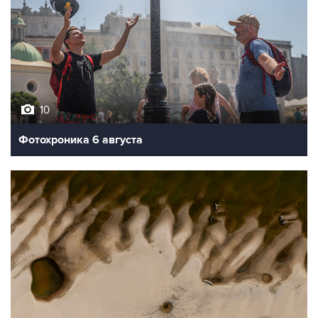
10
Фотохроника 6 августа