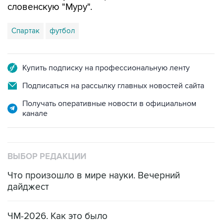
словенскую "Муру".
Спартак
футбол
Купить подписку на профессиональную ленту
Подписаться на рассылку главных новостей сайта
Получать оперативные новости в официальном
канале
ВЫБОР РЕДАКЦИИ
Что произошло в мире науки. Вечерний
дайджест
ЧМ-2026. Как это было