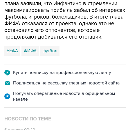
плана заявили, что Инфантино в стремлении
максимизировать прибыль забыл об интересах
футбола, игроков, болельщиков. В итоге глава
ФИФА отказался от проекта, однако это не
остановило его оппонентов, которые
продолжают добиваться его отставки.
УЕФА
ФИФА
футбол
Купить подписку на профессиональную ленту
Подписаться на рассылку главных новостей сайта
Получать оперативные новости в официальном
канале
НОВОСТИ ПО ТЕМЕ