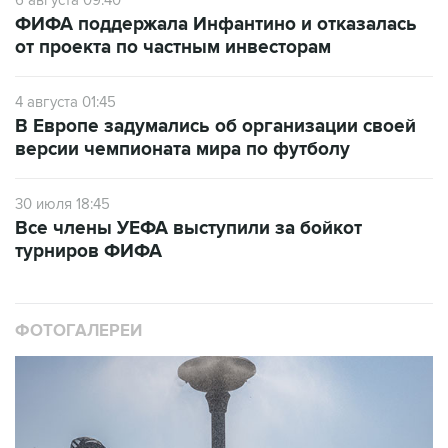
6 августа 09:40
ФИФА поддержала Инфантино и отказалась
от проекта по частным инвесторам
4 августа 01:45
В Европе задумались об организации своей
версии чемпионата мира по футболу
30 июля 18:45
Все члены УЕФА выступили за бойкот
турниров ФИФА
ФОТОГАЛЕРЕИ