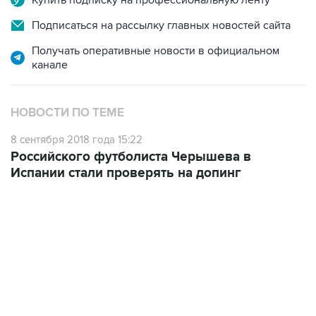
Купить подписку на профессиональную ленту
Подписаться на рассылку главных новостей сайта
Получать оперативные новости в официальном
канале
НОВОСТИ ПО ТЕМЕ
8 сентября 2018 года 15:22
Российского футболиста Черышева в
Испании стали проверять на допинг
23:14, 6 августа 2026