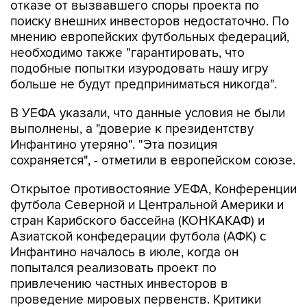
отказе от вызвавшего споры проекта по
поиску внешних инвесторов недостаточно. По
мнению европейских футбольных федераций,
необходимо также "гарантировать, что
подобные попытки изуродовать нашу игру
больше не будут предприниматься никогда".
В УЕФА указали, что данные условия не были
выполнены, а "доверие к президентству
Инфантино утеряно". "Эта позиция
сохраняется", - отметили в европейском союзе.
Открытое противостояние УЕФА, Конференции
футбола Северной и Центральной Америки и
стран Карибского бассейна (КОНКАКАФ) и
Азиатской конфедерации футбола (АФК) с
Инфантино началось в июле, когда он
попытался реализовать проект по
привлечению частных инвесторов в
проведение мировых первенств. Критики