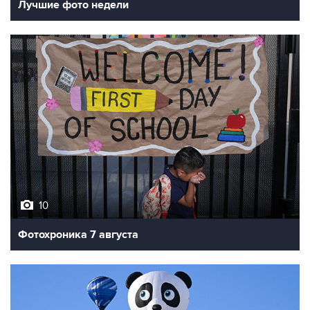
Лучшие фото недели
10
Фотохроника 7 августа