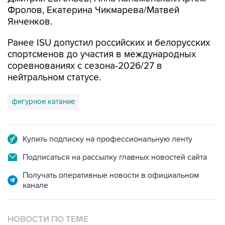
Фролов, Екатерина Чикмарева/Матвей
Янченков.
Ранее ISU допустил российских и белорусских
спортсменов до участия в международных
соревнованиях с сезона-2026/27 в
нейтральном статусе.
фигурное катание
Купить подписку на профессиональную ленту
Подписаться на рассылку главных новостей сайта
Получать оперативные новости в официальном
канале
НОВОСТИ ПО ТЕМЕ