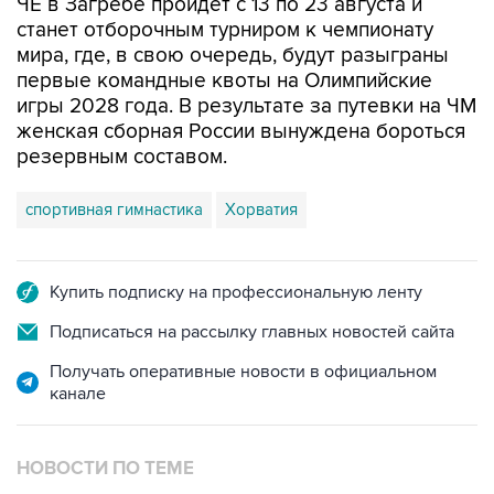
ЧЕ в Загребе пройдет с 13 по 23 августа и
станет отборочным турниром к чемпионату
мира, где, в свою очередь, будут разыграны
первые командные квоты на Олимпийские
игры 2028 года. В результате за путевки на ЧМ
женская сборная России вынуждена бороться
резервным составом.
спортивная гимнастика
Хорватия
Купить подписку на профессиональную ленту
Подписаться на рассылку главных новостей сайта
Получать оперативные новости в официальном
канале
НОВОСТИ ПО ТЕМЕ