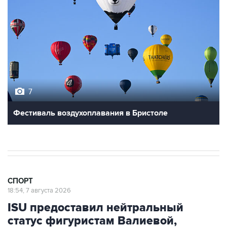
7
Фестиваль воздухоплавания в Бристоле
СПОРТ
18:54, 7 августа 2026
ISU предоставил нейтральный
статус фигуристам Валиевой,