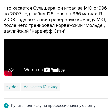
Что касается Сульшера, он играл за МЮ с 1996
по 2007 год, забил 126 голов в 366 матчах. В
2008 году возглавил резервную команду МЮ,
после чего тренировал норвежский "Мольде",
валлийский "Кардифф Сити".
футбол
Манчестер Юнайтед
Купить подписку на профессиональную ленту