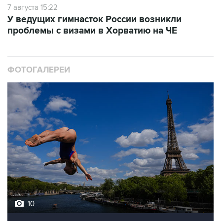
7 августа 15:22
У ведущих гимнасток России возникли
проблемы с визами в Хорватию на ЧЕ
ФОТОГАЛЕРЕИ
10