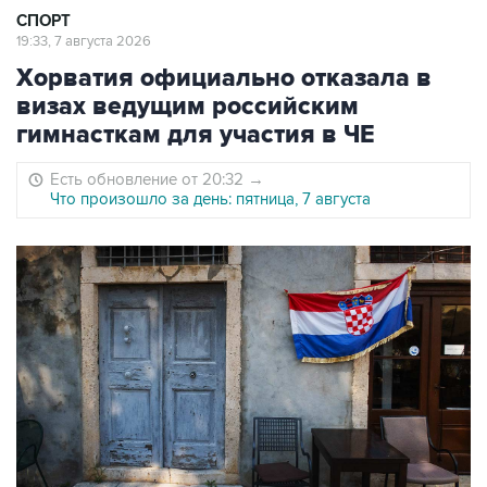
СПОРТ
19:33, 7 августа 2026
Хорватия официально отказала в
визах ведущим российским
гимнасткам для участия в ЧЕ
Есть обновление от 20:32
→
Что произошло за день: пятница, 7 августа