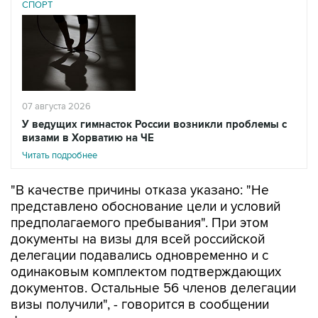
СПОРТ
07 августа 2026
У ведущих гимнасток России возникли проблемы с
визами в Хорватию на ЧЕ
Читать подробнее
"В качестве причины отказа указано: "Не
представлено обоснование цели и условий
предполагаемого пребывания". При этом
документы на визы для всей российской
делегации подавались одновременно и с
одинаковым комплектом подтверждающих
документов. Остальные 56 членов делегации
визы получили", - говорится в сообщении