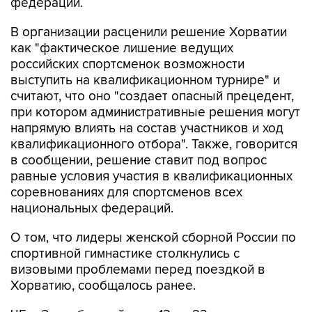
федерации.
В организации расценили решение Хорватии
как "фактическое лишение ведущих
российских спортсменок возможности
выступить на квалификационном турнире" и
считают, что оно "создает опасный прецедент,
при котором административные решения могут
напрямую влиять на состав участников и ход
квалификационного отбора". Также, говорится
в сообщении, решение ставит под вопрос
равные условия участия в квалификационных
соревнованиях для спортсменов всех
национальных федераций.
О том, что лидеры женской сборной России по
спортивной гимнастике столкнулись с
визовыми проблемами перед поездкой в
Хорватию, сообщалось ранее.