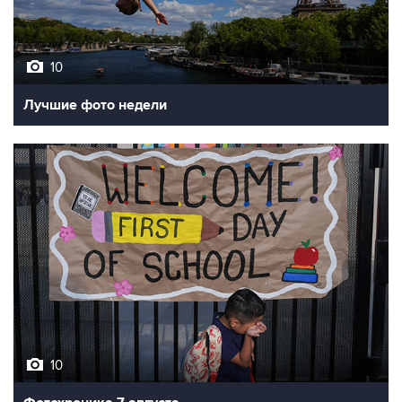
10
Лучшие фото недели
10