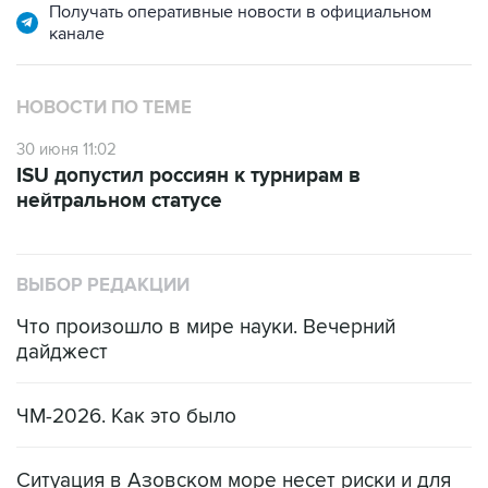
Получать оперативные новости в официальном
канале
НОВОСТИ ПО ТЕМЕ
30 июня 11:02
ISU допустил россиян к турнирам в
нейтральном статусе
ВЫБОР РЕДАКЦИИ
Что произошло в мире науки. Вечерний
дайджест
ЧМ-2026. Как это было
Ситуация в Азовском море несет риски и для