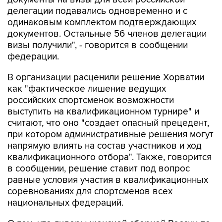
делегации подавались одновременно и с
одинаковым комплектом подтверждающих
документов. Остальные 56 членов делегации
визы получили", - говорится в сообщении
федерации.
В организации расценили решение Хорватии
как "фактическое лишение ведущих
российских спортсменок возможности
выступить на квалификационном турнире" и
считают, что оно "создает опасный прецедент,
при котором административные решения могут
напрямую влиять на состав участников и ход
квалификационного отбора". Также, говорится
в сообщении, решение ставит под вопрос
равные условия участия в квалификационных
соревнованиях для спортсменов всех
национальных федераций.