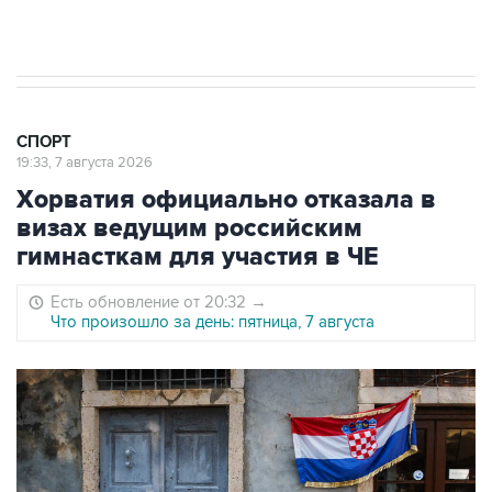
Юлаева"
СПОРТ
19:33, 7 августа 2026
Хорватия официально отказала в
визах ведущим российским
гимнасткам для участия в ЧЕ
Есть обновление от 20:32
→
Что произошло за день: пятница, 7 августа