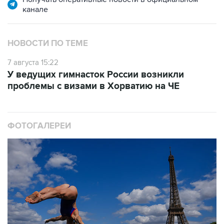
канале
НОВОСТИ ПО ТЕМЕ
7 августа 15:22
У ведущих гимнасток России возникли
проблемы с визами в Хорватию на ЧЕ
ФОТОГАЛЕРЕИ