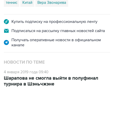
теннис
Китай
Вера Звонарева
Купить подписку на профессиональную ленту
Подписаться на рассылку главных новостей сайта
Получать оперативные новости в официальном
канале
НОВОСТИ ПО ТЕМЕ
4 января 2019 года 09:40
Шарапова не смогла выйти в полуфинал
турнира в Шэньчжэне