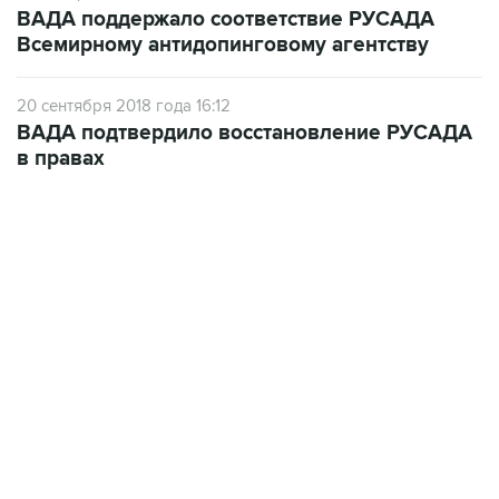
ВАДА поддержало соответствие РУСАДА
Всемирному антидопинговому агентству
20 сентября 2018 года 16:12
ВАДА подтвердило восстановление РУСАДА
в правах
13:31, 8 августа 2026
сообщается