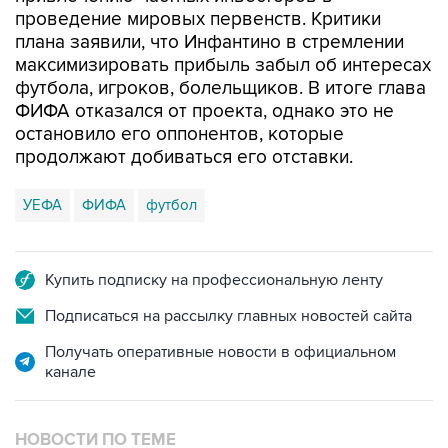
проведение мировых первенств. Критики
плана заявили, что Инфантино в стремлении
максимизировать прибыль забыл об интересах
футбола, игроков, болельщиков. В итоге глава
ФИФА отказался от проекта, однако это не
остановило его оппонентов, которые
продолжают добиваться его отставки.
УЕФА
ФИФА
футбол
Купить подписку на профессиональную ленту
Подписаться на рассылку главных новостей сайта
Получать оперативные новости в официальном
канале
НОВОСТИ ПО ТЕМЕ