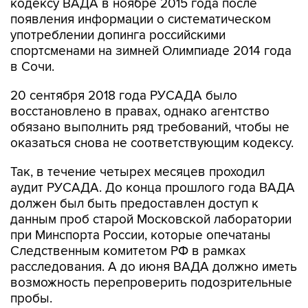
кодексу ВАДА в ноябре 2015 года после
появления информации о систематическом
употреблении допинга российскими
спортсменами на зимней Олимпиаде 2014 года
в Сочи.
20 сентября 2018 года РУСАДА было
восстановлено в правах, однако агентство
обязано выполнить ряд требований, чтобы не
оказаться снова не соответствующим кодексу.
Так, в течение четырех месяцев проходил
аудит РУСАДА. До конца прошлого года ВАДА
должен был быть предоставлен доступ к
данным проб старой Московской лаборатории
при Минспорта России, которые опечатаны
Следственным комитетом РФ в рамках
расследования. А до июня ВАДА должно иметь
возможность перепроверить подозрительные
пробы.