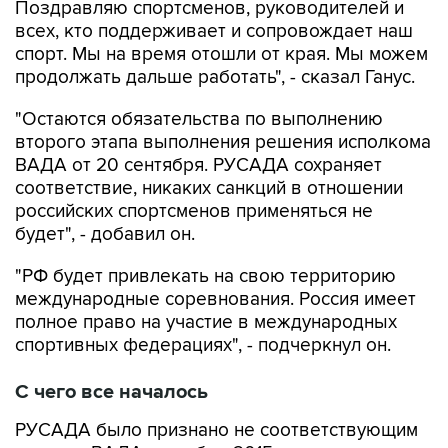
Поздравляю спортсменов, руководителей и
всех, кто поддерживает и сопровождает наш
спорт. Мы на время отошли от края. Мы можем
продолжать дальше работать", - сказал Ганус.
"Остаются обязательства по выполнению
второго этапа выполнения решения исполкома
ВАДА от 20 сентября. РУСАДА сохраняет
соответствие, никаких санкций в отношении
российских спортсменов применяться не
будет", - добавил он.
"РФ будет привлекать на свою территорию
международные соревнования. Россия имеет
полное право на участие в международных
спортивных федерациях", - подчеркнул он.
С чего все началось
РУСАДА было признано не соответствующим