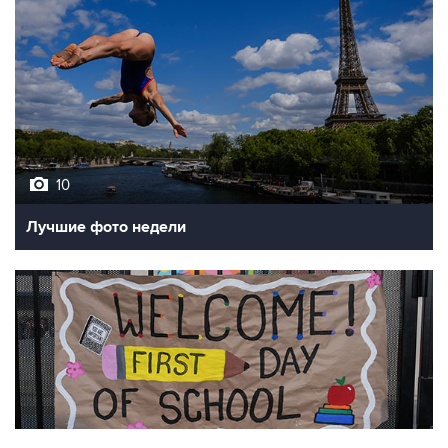
10
Лучшие фото недели