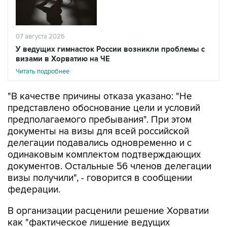
07 августа 2026
У ведущих гимнасток России возникли проблемы с
визами в Хорватию на ЧЕ
Читать подробнее
"В качестве причины отказа указано: "Не
представлено обоснование цели и условий
предполагаемого пребывания". При этом
документы на визы для всей российской
делегации подавались одновременно и с
одинаковым комплектом подтверждающих
документов. Остальные 56 членов делегации
визы получили", - говорится в сообщении
федерации.
В организации расценили решение Хорватии
как "фактическое лишение ведущих