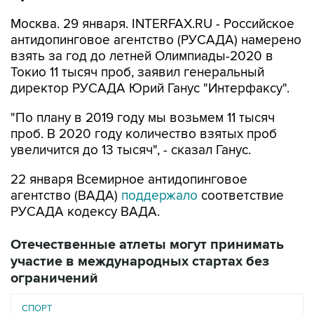
Москва. 29 января. INTERFAX.RU - Российское
антидопинговое агентство (РУСАДА) намерено
взять за год до летней Олимпиады-2020 в
Токио 11 тысяч проб, заявил генеральный
директор РУСАДА Юрий Ганус "Интерфаксу".
"По плану в 2019 году мы возьмем 11 тысяч
проб. В 2020 году количество взятых проб
увеличится до 13 тысяч", - сказал Ганус.
22 января Всемирное антидопинговое
агентство (ВАДА)
поддержало
соответствие
РУСАДА кодексу ВАДА.
Отечественные атлеты могут принимать
участие в международных стартах без
ограничений
СПОРТ