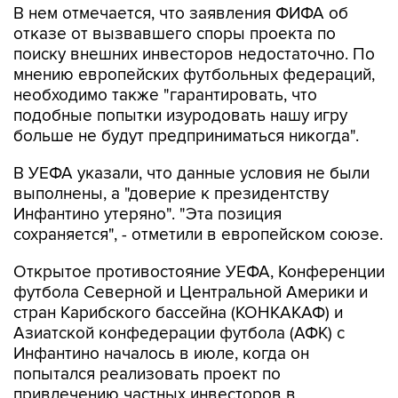
В нем отмечается, что заявления ФИФА об
отказе от вызвавшего споры проекта по
поиску внешних инвесторов недостаточно. По
мнению европейских футбольных федераций,
необходимо также "гарантировать, что
подобные попытки изуродовать нашу игру
больше не будут предприниматься никогда".
В УЕФА указали, что данные условия не были
выполнены, а "доверие к президентству
Инфантино утеряно". "Эта позиция
сохраняется", - отметили в европейском союзе.
Открытое противостояние УЕФА, Конференции
футбола Северной и Центральной Америки и
стран Карибского бассейна (КОНКАКАФ) и
Азиатской конфедерации футбола (АФК) с
Инфантино началось в июле, когда он
попытался реализовать проект по
привлечению частных инвесторов в