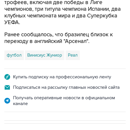
трофеев, включая две победы в Лиге
чемпионов, три титула чемпиона Испании, два
клубных чемпионата мира и два Суперкубка
УЕФА.
Ранее сообщалось, что бразилец близок к
переходу в английский "Арсенал".
футбол
Винисиус Жуниор
Реал
Купить подписку на профессиональную ленту
Подписаться на рассылку главных новостей сайта
Получать оперативные новости в официальном
канале