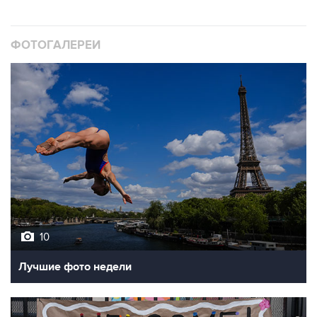
ФОТОГАЛЕРЕИ
10
Лучшие фото недели