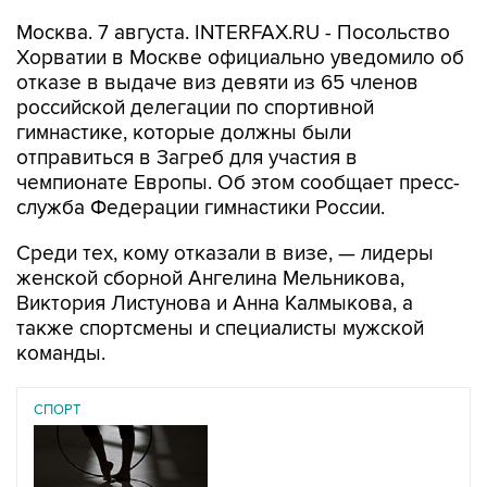
Москва. 7 августа. INTERFAX.RU - Посольство
Хорватии в Москве официально уведомило об
отказе в выдаче виз девяти из 65 членов
российской делегации по спортивной
гимнастике, которые должны были
отправиться в Загреб для участия в
чемпионате Европы. Об этом сообщает пресс-
служба Федерации гимнастики России.
Среди тех, кому отказали в визе, — лидеры
женской сборной Ангелина Мельникова,
Виктория Листунова и Анна Калмыкова, а
также спортсмены и специалисты мужской
команды.
СПОРТ