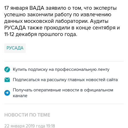
17 января ВАДА заявило о том, что эксперты
успешно закончили работу по извлечению
данных московской лаборатории. Аудиты
РУСАДА также проходили в конце сентября и
11-12 декабря прошлого года.
РУСАДА
Купить подписку на профессиональную ленту
Подписаться на рассылку главных новостей сайта
Получать оперативные новости в официальном
канале
НОВОСТИ ПО ТЕМЕ
22 января 2019 года 19:18