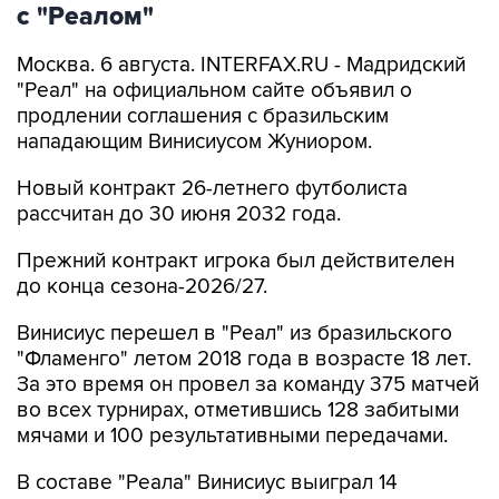
с "Реалом"
Москва. 6 августа. INTERFAX.RU - Мадридский
"Реал" на официальном сайте объявил о
продлении соглашения с бразильским
нападающим Винисиусом Жуниором.
Новый контракт 26-летнего футболиста
рассчитан до 30 июня 2032 года.
Прежний контракт игрока был действителен
до конца сезона-2026/27.
Винисиус перешел в "Реал" из бразильского
"Фламенго" летом 2018 года в возрасте 18 лет.
За это время он провел за команду 375 матчей
во всех турнирах, отметившись 128 забитыми
мячами и 100 результативными передачами.
В составе "Реала" Винисиус выиграл 14