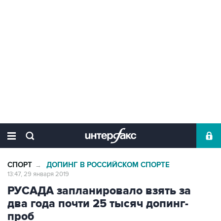
СПОРТ
ДОПИНГ В РОССИЙСКОМ СПОРТЕ
→
13:47, 29 января 2019
РУСАДА запланировало взять за
два года почти 25 тысяч допинг-
проб