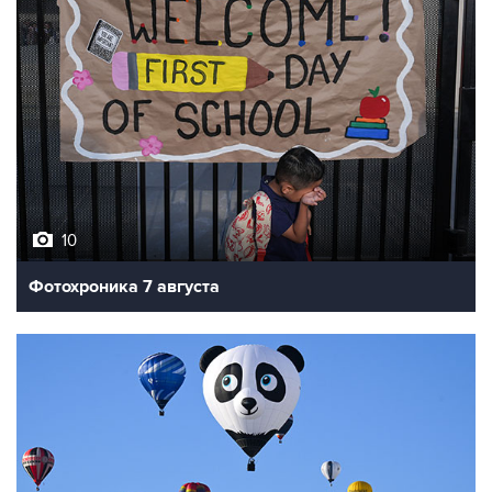
10
Фотохроника 7 августа