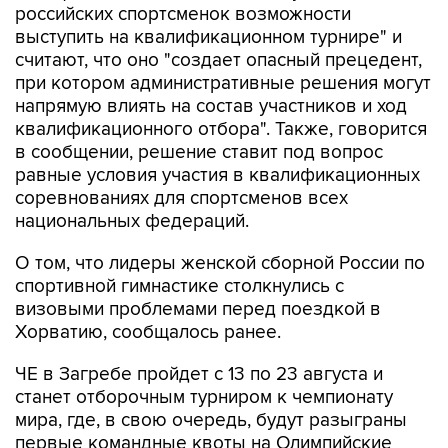
российских спортсменок возможности
выступить на квалификационном турнире" и
считают, что оно "создает опасный прецедент,
при котором административные решения могут
напрямую влиять на состав участников и ход
квалификационного отбора". Также, говорится
в сообщении, решение ставит под вопрос
равные условия участия в квалификационных
соревнованиях для спортсменов всех
национальных федераций.
О том, что лидеры женской сборной России по
спортивной гимнастике столкнулись с
визовыми проблемами перед поездкой в
Хорватию, сообщалось ранее.
ЧЕ в Загребе пройдет с 13 по 23 августа и
станет отборочным турниром к чемпионату
мира, где, в свою очередь, будут разыграны
первые командные квоты на Олимпийские