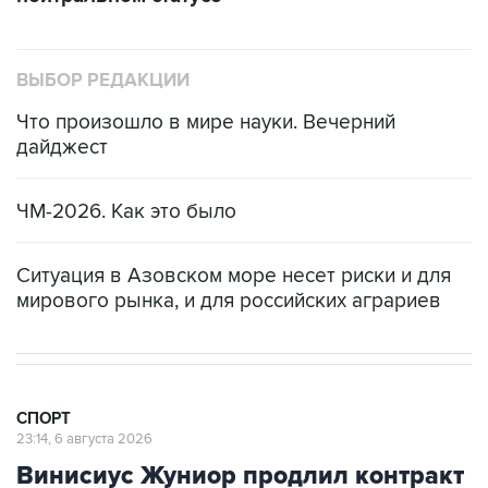
ВЫБОР РЕДАКЦИИ
Что произошло в мире науки. Вечерний
дайджест
ЧМ-2026. Как это было
Ситуация в Азовском море несет риски и для
мирового рынка, и для российских аграриев
СПОРТ
23:14, 6 августа 2026
Винисиус Жуниор продлил контракт