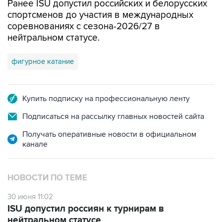
Ранее ISU допустил российских и белорусских
спортсменов до участия в международных
соревнованиях с сезона-2026/27 в
нейтральном статусе.
фигурное катание
Купить подписку на профессиональную ленту
Подписаться на рассылку главных новостей сайта
Получать оперативные новости в официальном
канале
НОВОСТИ ПО ТЕМЕ
30 июня 11:02
ISU допустил россиян к турнирам в
нейтральном статусе