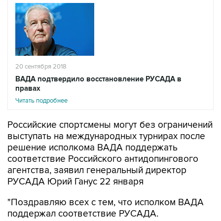
20 сентября 2018
ВАДА подтвердило восстановление РУСАДА в
правах
Читать подробнее
Российские спортсмены могут без ограничений
выступать на международных турнирах после
решение исполкома ВАДА поддержать
соответствие Российского антидопингового
агентства, заявил генеральный директор
РУСАДА Юрий Ганус 22 января
"Поздравляю всех с тем, что исполком ВАДА
поддержал соответствие РУСАДА.