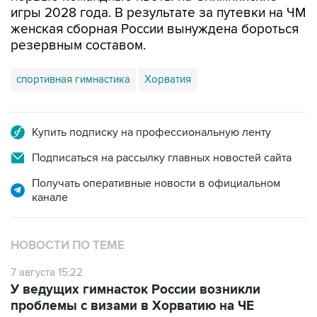
игры 2028 года. В результате за путевки на ЧМ
женская сборная России вынуждена бороться
резервным составом.
спортивная гимнастика
Хорватия
Купить подписку на профессиональную ленту
Подписаться на рассылку главных новостей сайта
Получать оперативные новости в официальном
канале
НОВОСТИ ПО ТЕМЕ
7 августа 15:22
У ведущих гимнасток России возникли
проблемы с визами в Хорватию на ЧЕ