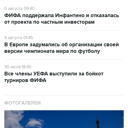
6 августа 09:40
ФИФА поддержала Инфантино и отказалась
от проекта по частным инвесторам
4 августа 01:45
В Европе задумались об организации своей
версии чемпионата мира по футболу
30 июля 18:45
Все члены УЕФА выступили за бойкот
турниров ФИФА
ФОТОГАЛЕРЕИ