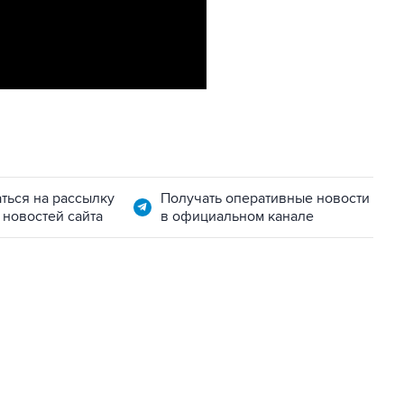
ться на рассылку
Получать оперативные новости
 новостей сайта
в официальном канале