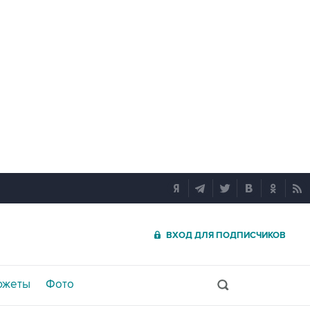
ВХОД ДЛЯ ПОДПИСЧИКОВ
южеты
Фото