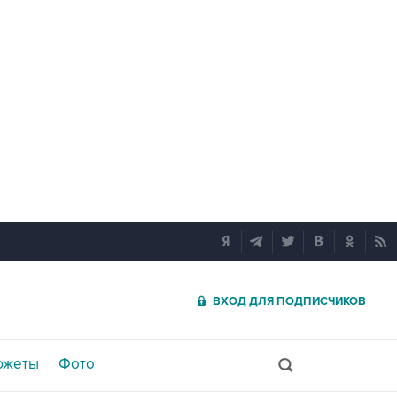
ВХОД ДЛЯ ПОДПИСЧИКОВ
южеты
Фото