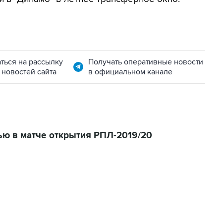
ться на рассылку
Получать оперативные новости
 новостей сайта
в официальном канале
ью в матче открытия РПЛ-2019/20