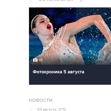
10
Фотохроника 5 августа
НОВОСТИ
05 августа, 17:15