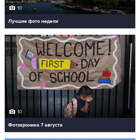
10
Лучшие фото недели
10
Фотохроника 7 августа