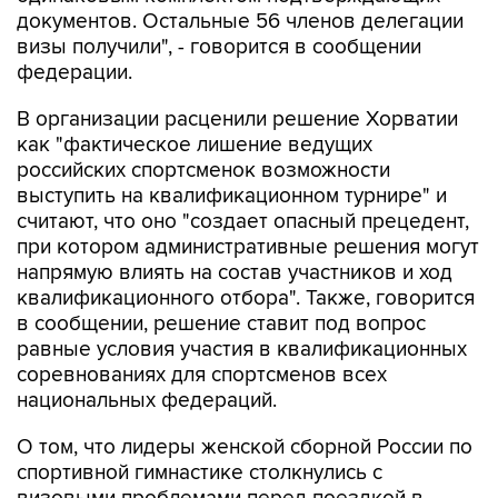
документов. Остальные 56 членов делегации
визы получили", - говорится в сообщении
федерации.
В организации расценили решение Хорватии
как "фактическое лишение ведущих
российских спортсменок возможности
выступить на квалификационном турнире" и
считают, что оно "создает опасный прецедент,
при котором административные решения могут
напрямую влиять на состав участников и ход
квалификационного отбора". Также, говорится
в сообщении, решение ставит под вопрос
равные условия участия в квалификационных
соревнованиях для спортсменов всех
национальных федераций.
О том, что лидеры женской сборной России по
спортивной гимнастике столкнулись с