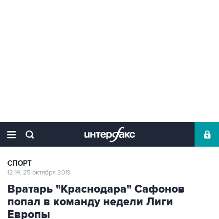
СПОРТ
12:14, 25 октября 2019
Вратарь "Краснодара" Сафонов
попал в команду недели Лиги
Европы