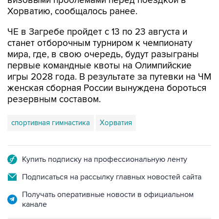
визовыми проблемами перед поездкой в
Хорватию, сообщалось ранее.
ЧЕ в Загребе пройдет с 13 по 23 августа и
станет отборочным турниром к чемпионату
мира, где, в свою очередь, будут разыграны
первые командные квоты на Олимпийские
игры 2028 года. В результате за путевки на ЧМ
женская сборная России вынуждена бороться
резервным составом.
спортивная гимнастика
Хорватия
Купить подписку на профессиональную ленту
Подписаться на рассылку главных новостей сайта
Получать оперативные новости в официальном
канале