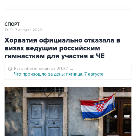
СПОРТ
19:33, 7 августа 2026
Хорватия официально отказала в
визах ведущим российским
гимнасткам для участия в ЧЕ
Есть обновление от 20:32
→
Что произошло за день: пятница, 7 августа