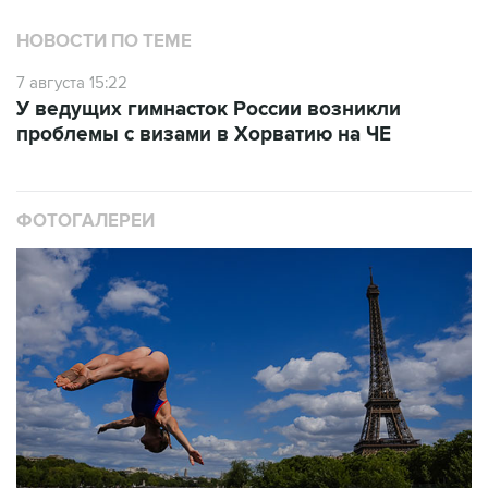
НОВОСТИ ПО ТЕМЕ
7 августа 15:22
У ведущих гимнасток России возникли
проблемы с визами в Хорватию на ЧЕ
ФОТОГАЛЕРЕИ