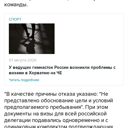
команды.
СПОРТ
07 августа 2026
У ведущих гимнасток России возникли проблемы с
визами в Хорватию на ЧЕ
Читать подробнее
"В качестве причины отказа указано: "Не
представлено обоснование цели и условий
предполагаемого пребывания". При этом
документы на визы для всей российской
делегации подавались одновременно и с
одинаковым комплектом подтверждающих