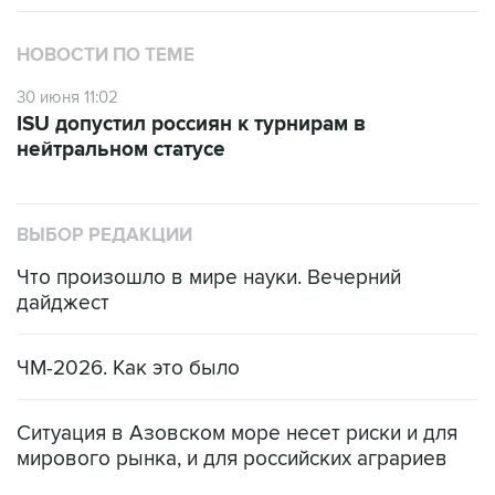
НОВОСТИ ПО ТЕМЕ
30 июня 11:02
ISU допустил россиян к турнирам в
нейтральном статусе
ВЫБОР РЕДАКЦИИ
Что произошло в мире науки. Вечерний
дайджест
ЧМ-2026. Как это было
Ситуация в Азовском море несет риски и для
мирового рынка, и для российских аграриев