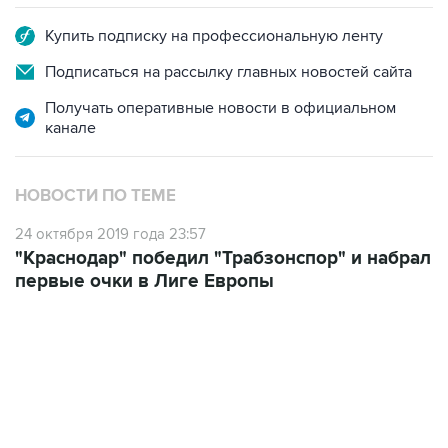
Купить подписку на профессиональную ленту
Подписаться на рассылку главных новостей сайта
Получать оперативные новости в официальном
канале
НОВОСТИ ПО ТЕМЕ
24 октября 2019 года 23:57
"Краснодар" победил "Трабзонспор" и набрал
первые очки в Лиге Европы
13:31, 8 августа 2026