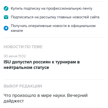
Купить подписку на профессиональную ленту
Подписаться на рассылку главных новостей сайта
Получать оперативные новости в официальном
канале
НОВОСТИ ПО ТЕМЕ
30 июня 11:02
ISU допустил россиян к турнирам в
нейтральном статусе
ВЫБОР РЕДАКЦИИ
Что произошло в мире науки. Вечерний
дайджест