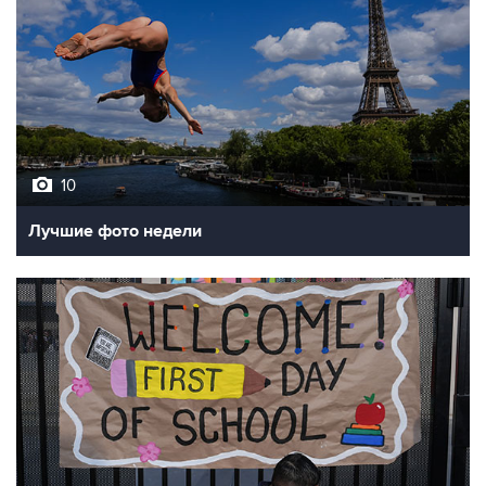
10
Лучшие фото недели