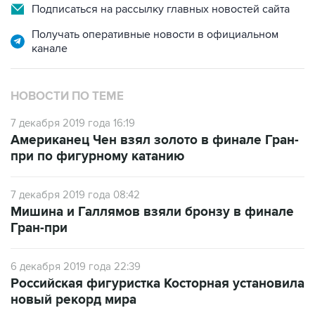
Подписаться на рассылку главных новостей сайта
Получать оперативные новости в официальном
канале
НОВОСТИ ПО ТЕМЕ
7 декабря 2019 года 16:19
Американец Чен взял золото в финале Гран-
при по фигурному катанию
7 декабря 2019 года 08:42
Мишина и Галлямов взяли бронзу в финале
Гран-при
6 декабря 2019 года 22:39
Российская фигуристка Косторная установила
новый рекорд мира