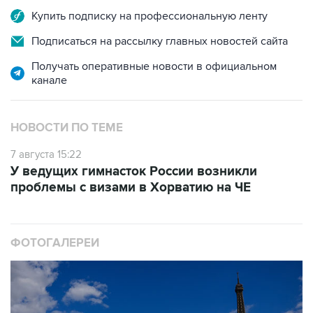
Купить подписку на профессиональную ленту
Подписаться на рассылку главных новостей сайта
Получать оперативные новости в официальном
канале
НОВОСТИ ПО ТЕМЕ
7 августа 15:22
У ведущих гимнасток России возникли
проблемы с визами в Хорватию на ЧЕ
ФОТОГАЛЕРЕИ