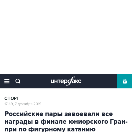
СПОРТ
17:49, 7 декабря 2019
Российские пары завоевали все
награды в финале юниорского Гран-
при по фигурному катанию