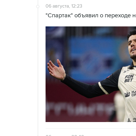
06 августа, 12:23
"Спартак" объявил о переходе