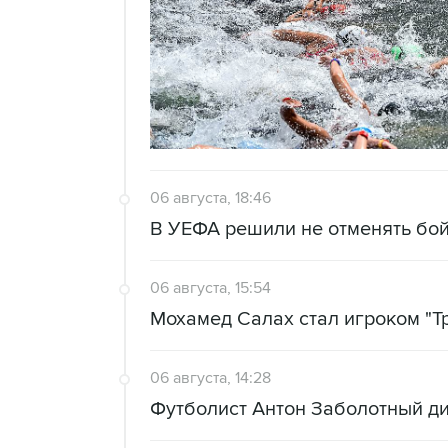
06 августа, 18:46
В УЕФА решили не отменять бо
06 августа, 15:54
Мохамед Салах стал игроком "Т
06 августа, 14:28
Футболист Антон Заболотный д