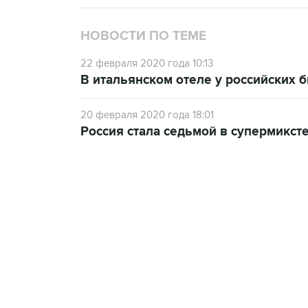
НОВОСТИ ПО ТЕМЕ
22 февраля 2020 года 10:13
В итальянском отеле у российских 
20 февраля 2020 года 18:01
Россия стала седьмой в супермиксте
23:14, 6 августа 2026