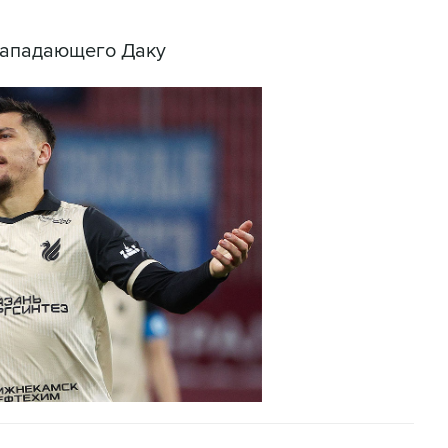
 нападающего Даку