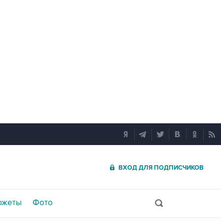
ВХОД ДЛЯ ПОДПИСЧИКОВ
южеты
Фото