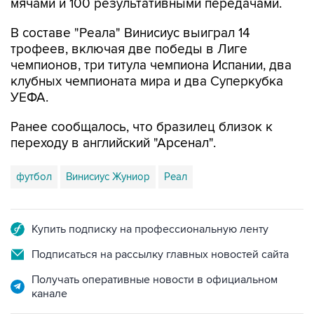
мячами и 100 результативными передачами.
В составе "Реала" Винисиус выиграл 14
трофеев, включая две победы в Лиге
чемпионов, три титула чемпиона Испании, два
клубных чемпионата мира и два Суперкубка
УЕФА.
Ранее сообщалось, что бразилец близок к
переходу в английский "Арсенал".
футбол
Винисиус Жуниор
Реал
Купить подписку на профессиональную ленту
Подписаться на рассылку главных новостей сайта
Получать оперативные новости в официальном
канале