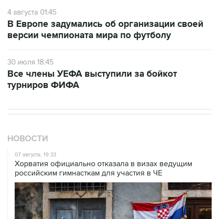
4 августа 01:45
В Европе задумались об организации своей
версии чемпионата мира по футболу
30 июля 18:45
Все члены УЕФА выступили за бойкот
турниров ФИФА
НОВОСТИ
07 августа, 19:33
Хорватия официально отказала в визах ведущим
российским гимнасткам для участия в ЧЕ