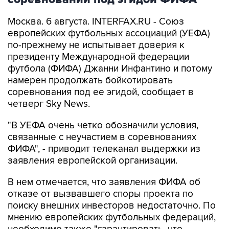
Москва. 6 августа. INTERFAX.RU - Союз
европейских футбольных ассоциаций (УЕФА)
по-прежнему не испытывает доверия к
президенту Международной федерации
футбола (ФИФА) Джанни Инфантино и потому
намерен продолжать бойкотировать
соревнования под ее эгидой, сообщает в
четверг Sky News.
"В УЕФА очень четко обозначили условия,
связанные с неучастием в соревнованиях
ФИФА", - приводит телеканал выдержки из
заявления европейской организации.
В нем отмечается, что заявления ФИФА об
отказе от вызвавшего споры проекта по
поиску внешних инвесторов недостаточно. По
мнению европейских футбольных федераций,