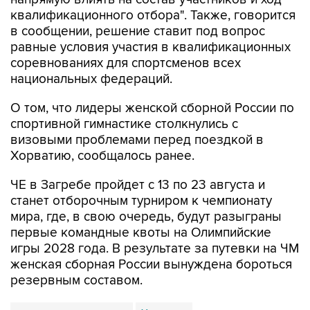
квалификационного отбора". Также, говорится
в сообщении, решение ставит под вопрос
равные условия участия в квалификационных
соревнованиях для спортсменов всех
национальных федераций.
О том, что лидеры женской сборной России по
спортивной гимнастике столкнулись с
визовыми проблемами перед поездкой в
Хорватию, сообщалось ранее.
ЧЕ в Загребе пройдет с 13 по 23 августа и
станет отборочным турниром к чемпионату
мира, где, в свою очередь, будут разыграны
первые командные квоты на Олимпийские
игры 2028 года. В результате за путевки на ЧМ
женская сборная России вынуждена бороться
резервным составом.