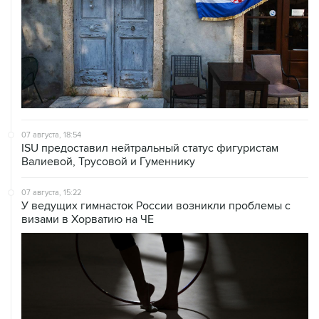
07 августа, 18:54
ISU предоставил нейтральный статус фигуристам
Валиевой, Трусовой и Гуменнику
07 августа, 15:22
У ведущих гимнасток России возникли проблемы с
визами в Хорватию на ЧЕ