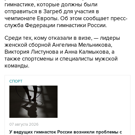
гимнастике, которые должны были
отправиться в Загреб для участия в
чемпионате Европы. Об этом сообщает пресс-
служба Федерации гимнастики России.
Среди тех, кому отказали в визе, — лидеры
женской сборной Ангелина Мельникова,
Виктория Листунова и Анна Калмыкова, а
также спортсмены и специалисты мужской
команды.
СПОРТ
07 августа 2026
У ведущих гимнасток России возникли проблемы с