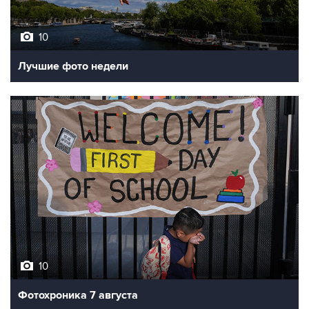
10
Лучшие фото недели
10
Фотохроника 7 августа