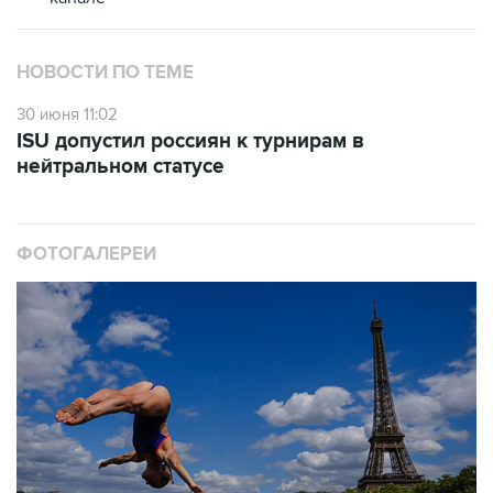
НОВОСТИ ПО ТЕМЕ
30 июня 11:02
ISU допустил россиян к турнирам в
нейтральном статусе
ФОТОГАЛЕРЕИ