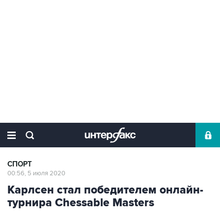
СПОРТ
00:56, 5 июля 2020
Карлсен стал победителем онлайн-
турнира Chessable Masters