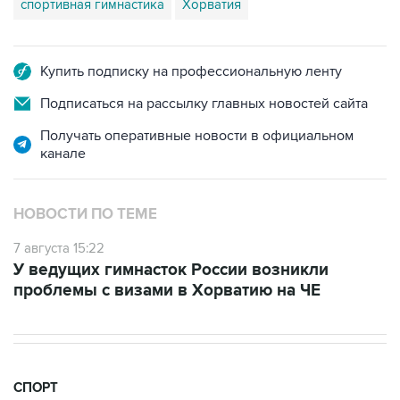
спортивная гимнастика
Хорватия
Купить подписку на профессиональную ленту
Подписаться на рассылку главных новостей сайта
Получать оперативные новости в официальном
канале
НОВОСТИ ПО ТЕМЕ
7 августа 15:22
У ведущих гимнасток России возникли
проблемы с визами в Хорватию на ЧЕ
СПОРТ