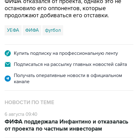
ФИФА отказался от проекта, однако это не
остановило его оппонентов, которые
продолжают добиваться его отставки.
УЕФА
ФИФА
футбол
Купить подписку на профессиональную ленту
Подписаться на рассылку главных новостей сайта
Получать оперативные новости в официальном
канале
НОВОСТИ ПО ТЕМЕ
6 августа 09:40
ФИФА поддержала Инфантино и отказалась
от проекта по частным инвесторам