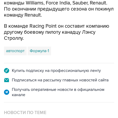
команды Williams, Force India, Sauber, Renault.
По окончании предыдущего сезона он покинул
команду Renault.
В команде Racing Point он составит компанию
другому боевому пилоту канадцу Лэнсу
Строллу.
автоспорт
Формула-1
Купить подписку на профессиональную ленту
Подписаться на рассылку главных новостей сайта
Получать оперативные новости в официальном
канале
НОВОСТИ ПО ТЕМЕ