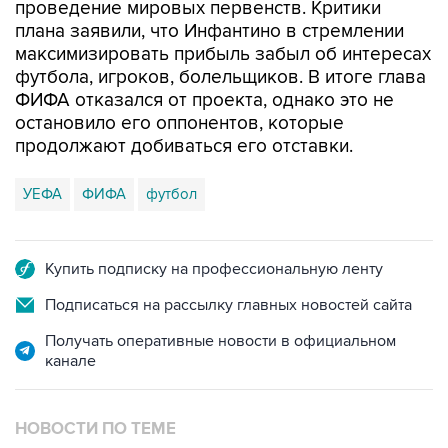
проведение мировых первенств. Критики
плана заявили, что Инфантино в стремлении
максимизировать прибыль забыл об интересах
футбола, игроков, болельщиков. В итоге глава
ФИФА отказался от проекта, однако это не
остановило его оппонентов, которые
продолжают добиваться его отставки.
УЕФА
ФИФА
футбол
Купить подписку на профессиональную ленту
Подписаться на рассылку главных новостей сайта
Получать оперативные новости в официальном
канале
НОВОСТИ ПО ТЕМЕ