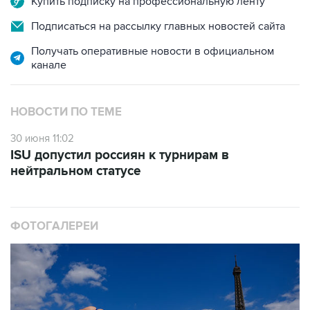
Купить подписку на профессиональную ленту
Подписаться на рассылку главных новостей сайта
Получать оперативные новости в официальном
канале
НОВОСТИ ПО ТЕМЕ
30 июня 11:02
ISU допустил россиян к турнирам в
нейтральном статусе
ФОТОГАЛЕРЕИ