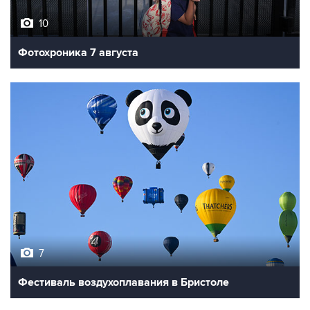
10
Фотохроника 7 августа
7
Фестиваль воздухоплавания в Бристоле