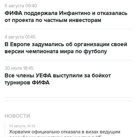
6 августа 09:40
ФИФА поддержала Инфантино и отказалась
от проекта по частным инвесторам
4 августа 01:45
В Европе задумались об организации своей
версии чемпионата мира по футболу
30 июля 18:45
Все члены УЕФА выступили за бойкот
турниров ФИФА
НОВОСТИ
07 августа, 19:33
Хорватия официально отказала в визах ведущим