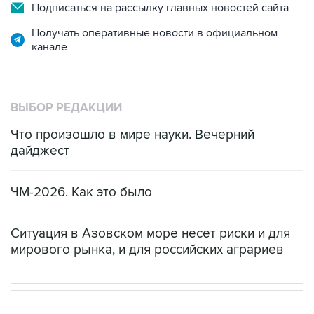
Подписаться на рассылку главных новостей сайта
Получать оперативные новости в официальном
канале
ВЫБОР РЕДАКЦИИ
Что произошло в мире науки. Вечерний
дайджест
ЧМ-2026. Как это было
Ситуация в Азовском море несет риски и для
мирового рынка, и для российских аграриев