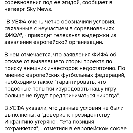
соревнования под ее эгидой, сообщает в
четверг Sky News.
"В УЕФА очень четко обозначили условия,
связанные с неучастием в соревнованиях
ФИФА", - приводит телеканал выдержки из
заявления европейской организации.
В нем отмечается, что заявления ФИФА об
отказе от вызвавшего споры проекта по
поиску внешних инвесторов недостаточно. По
мнению европейских футбольных федераций,
необходимо также "гарантировать, что
подобные попытки изуродовать нашу игру
больше не будут предприниматься никогда".
В УЕФА указали, что данные условия не были
выполнены, а "доверие к президентству
Инфантино утеряно". "Эта позиция
сохраняется", - отметили в европейском союзе.