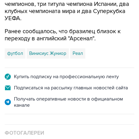
чемпионов, три титула чемпиона Испании, два
клубных чемпионата мира и два Суперкубка
УЕФА.
Ранее сообщалось, что бразилец близок к
переходу в английский "Арсенал".
футбол
Винисиус Жуниор
Реал
Купить подписку на профессиональную ленту
Подписаться на рассылку главных новостей сайта
Получать оперативные новости в официальном
канале
ФОТОГАЛЕРЕИ