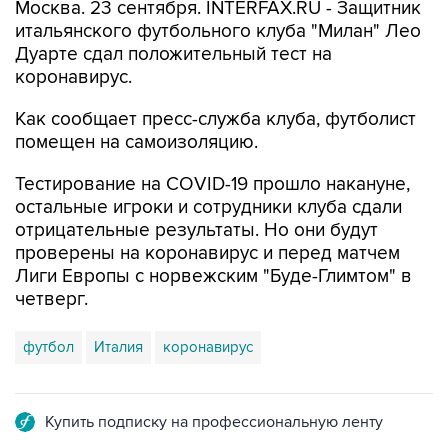
Москва. 23 сентября. INTERFAX.RU - Защитник
итальянского футбольного клуба "Милан" Лео
Дуарте сдал положительный тест на
коронавирус.
Как сообщает пресс-служба клуба, футболист
помещен на самоизоляцию.
Тестирование на COVID-19 прошло накануне,
остальные игроки и сотрудники клуба сдали
отрицательные результаты. Но они будут
проверены на коронавирус и перед матчем
Лиги Европы с норвежским "Буде-Глимтом" в
четверг.
футбол
Италия
коронавирус
Купить подписку на профессиональную ленту