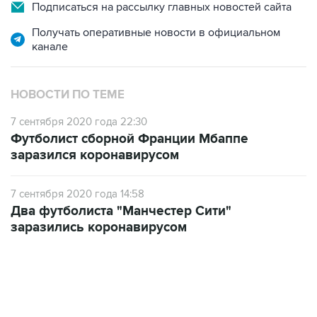
Подписаться на рассылку главных новостей сайта
Получать оперативные новости в официальном
канале
НОВОСТИ ПО ТЕМЕ
7 сентября 2020 года 22:30
Футболист сборной Франции Мбаппе
заразился коронавирусом
7 сентября 2020 года 14:58
Два футболиста "Манчестер Сити"
заразились коронавирусом