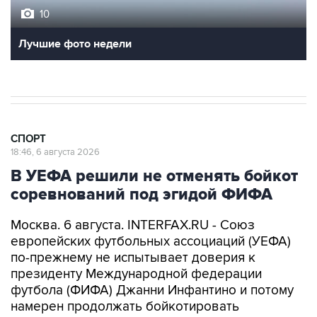
10
Лучшие фото недели
СПОРТ
18:46, 6 августа 2026
В УЕФА решили не отменять бойкот
соревнований под эгидой ФИФА
Москва. 6 августа. INTERFAX.RU - Союз
европейских футбольных ассоциаций (УЕФА)
по-прежнему не испытывает доверия к
президенту Международной федерации
футбола (ФИФА) Джанни Инфантино и потому
намерен продолжать бойкотировать