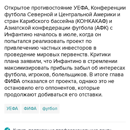
Открытое противостояние УЕФА, Конференции
футбола Северной и Центральной Америки и
стран Карибского бассейна (КОНКАКАФ) и
Азиатской конфедерации футбола (АФК) с
Инфантино началось в июле, когда он
попытался реализовать проект по
привлечению частных инвесторов в
проведение мировых первенств. Критики
плана заявили, что Инфантино в стремлении
максимизировать прибыль забыл об интересах
футбола, игроков, болельщиков. В итоге глава
ФИФА отказался от проекта, однако это не
остановило его оппонентов, которые
продолжают добиваться его отставки.
УЕФА
ФИФА
футбол