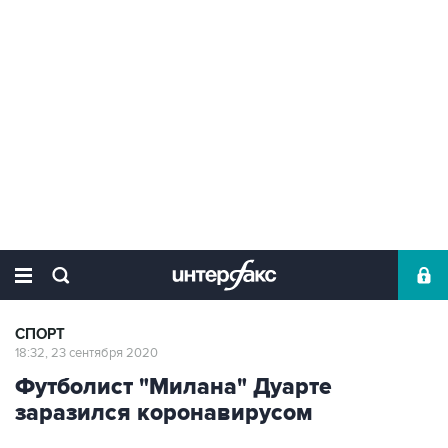
СПОРТ
18:32, 23 сентября 2020
Футболист "Милана" Дуарте
заразился коронавирусом