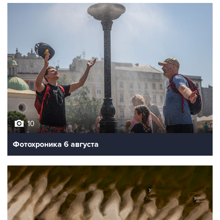
10
Фотохроника 6 августа