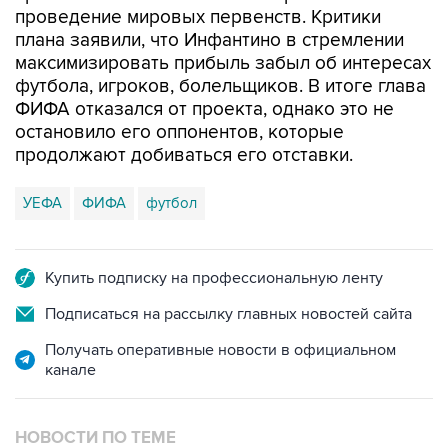
проведение мировых первенств. Критики
плана заявили, что Инфантино в стремлении
максимизировать прибыль забыл об интересах
футбола, игроков, болельщиков. В итоге глава
ФИФА отказался от проекта, однако это не
остановило его оппонентов, которые
продолжают добиваться его отставки.
УЕФА
ФИФА
футбол
Купить подписку на профессиональную ленту
Подписаться на рассылку главных новостей сайта
Получать оперативные новости в официальном
канале
НОВОСТИ ПО ТЕМЕ