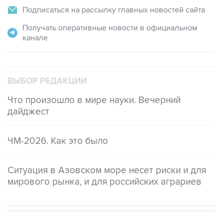
Подписаться на рассылку главных новостей сайта
Получать оперативные новости в официальном
канале
ВЫБОР РЕДАКЦИИ
Что произошло в мире науки. Вечерний
дайджест
ЧМ-2026. Как это было
Ситуация в Азовском море несет риски и для
мирового рынка, и для российских аграриев