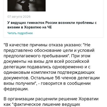
07 августа 2026
У ведущих гимнасток России возникли проблемы с
визами в Хорватию на ЧЕ
Читать подробнее
"В качестве причины отказа указано: "Не
представлено обоснование цели и условий
предполагаемого пребывания". При этом
документы на визы для всей российской
делегации подавались одновременно и с
одинаковым комплектом подтверждающих
документов. Остальные 56 членов делегации
визы получили", - говорится в сообщении
федерации.
В организации расценили решение Хорватии
как "фактическое лишение ведущих