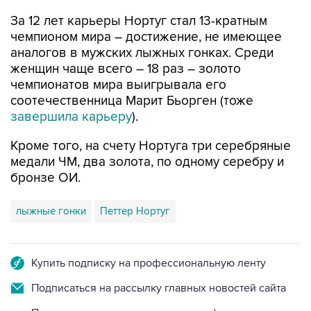
За 12 лет карьеры Нортуг стал 13-кратным
чемпионом мира – достижение, не имеющее
аналогов в мужских лыжных гонках. Среди
женщин чаще всего – 18 раз – золото
чемпионатов мира выигрывала его
соотечественница Марит Бьорген (тоже
завершила карьеру
).
Кроме того, на счету Нортуга три серебряные
медали ЧМ, два золота, по одному серебру и
бронзе ОИ.
лыжные гонки
Петтер Нортуг
Купить подписку на профессиональную ленту
Подписаться на рассылку главных новостей сайта