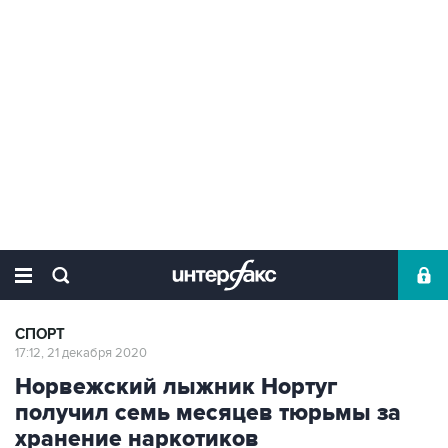
СПОРТ
17:12, 21 декабря 2020
Норвежский лыжник Нортуг
получил семь месяцев тюрьмы за
хранение наркотиков