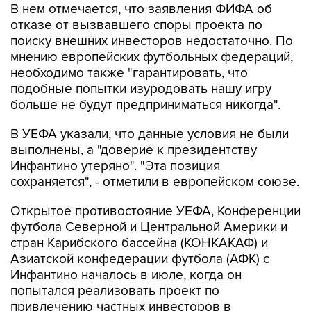
В нем отмечается, что заявления ФИФА об
отказе от вызвавшего споры проекта по
поиску внешних инвесторов недостаточно. По
мнению европейских футбольных федераций,
необходимо также "гарантировать, что
подобные попытки изуродовать нашу игру
больше не будут предприниматься никогда".
В УЕФА указали, что данные условия не были
выполнены, а "доверие к президентству
Инфантино утеряно". "Эта позиция
сохраняется", - отметили в европейском союзе.
Открытое противостояние УЕФА, Конференции
футбола Северной и Центральной Америки и
стран Карибского бассейна (КОНКАКАФ) и
Азиатской конфедерации футбола (АФК) с
Инфантино началось в июле, когда он
попытался реализовать проект по
привлечению частных инвесторов в