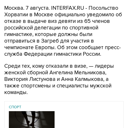
Москва. 7 августа. INTERFAX.RU - Посольство
Хорватии в Москве официально уведомило об
отказе в выдаче виз девяти из 65 членов
российской делегации по спортивной
гимнастике, которые должны были
отправиться в Загреб для участия в
чемпионате Европы. Об этом сообщает пресс-
служба Федерации гимнастики России.
Среди тех, кому отказали в визе, — лидеры
женской сборной Ангелина Мельникова,
Виктория Листунова и Анна Калмыкова, а
также спортсмены и специалисты мужской
команды.
СПОРТ