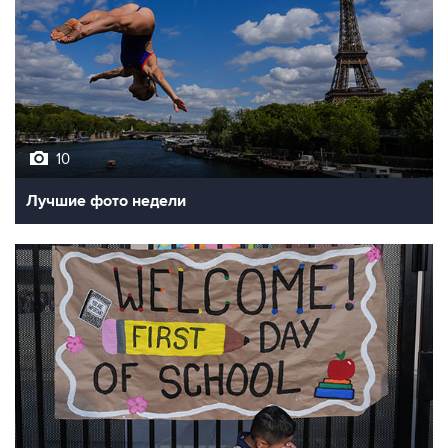
10
Лучшие фото недели