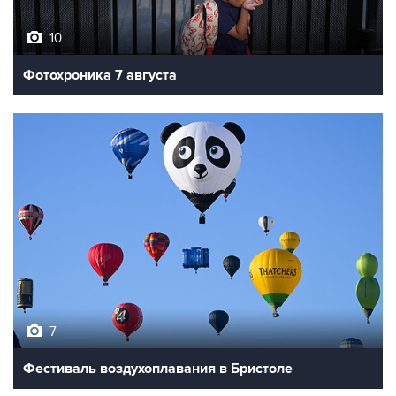
10
Фотохроника 7 августа
7
Фестиваль воздухоплавания в Бристоле