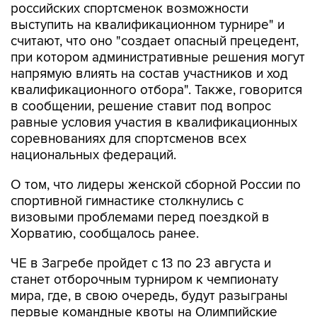
российских спортсменок возможности
выступить на квалификационном турнире" и
считают, что оно "создает опасный прецедент,
при котором административные решения могут
напрямую влиять на состав участников и ход
квалификационного отбора". Также, говорится
в сообщении, решение ставит под вопрос
равные условия участия в квалификационных
соревнованиях для спортсменов всех
национальных федераций.
О том, что лидеры женской сборной России по
спортивной гимнастике столкнулись с
визовыми проблемами перед поездкой в
Хорватию, сообщалось ранее.
ЧЕ в Загребе пройдет с 13 по 23 августа и
станет отборочным турниром к чемпионату
мира, где, в свою очередь, будут разыграны
первые командные квоты на Олимпийские