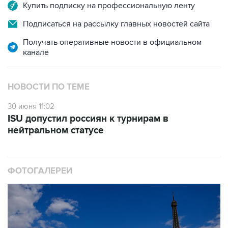
Купить подписку на профессиональную ленту
Подписаться на рассылку главных новостей сайта
Получать оперативные новости в официальном
канале
НОВОСТИ ПО ТЕМЕ
30 июня 11:02
ISU допустил россиян к турнирам в
нейтральном статусе
ФОТОГАЛЕРЕИ