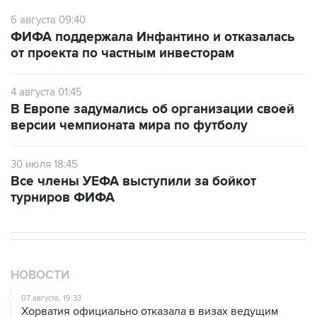
6 августа 09:40
ФИФА поддержала Инфантино и отказалась
от проекта по частным инвесторам
4 августа 01:45
В Европе задумались об организации своей
версии чемпионата мира по футболу
30 июля 18:45
Все члены УЕФА выступили за бойкот
турниров ФИФА
НОВОСТИ
07 августа, 19:33
Хорватия официально отказала в визах ведущим