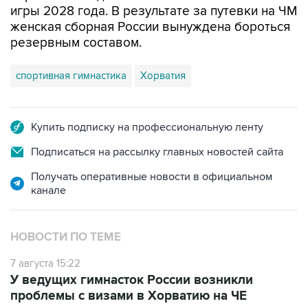
игры 2028 года. В результате за путевки на ЧМ
женская сборная России вынуждена бороться
резервным составом.
спортивная гимнастика
Хорватия
Купить подписку на профессиональную ленту
Подписаться на рассылку главных новостей сайта
Получать оперативные новости в официальном
канале
НОВОСТИ ПО ТЕМЕ
7 августа 15:22
У ведущих гимнасток России возникли
проблемы с визами в Хорватию на ЧЕ