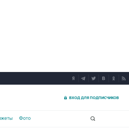
ВХОД ДЛЯ ПОДПИСЧИКОВ
южеты
Фото