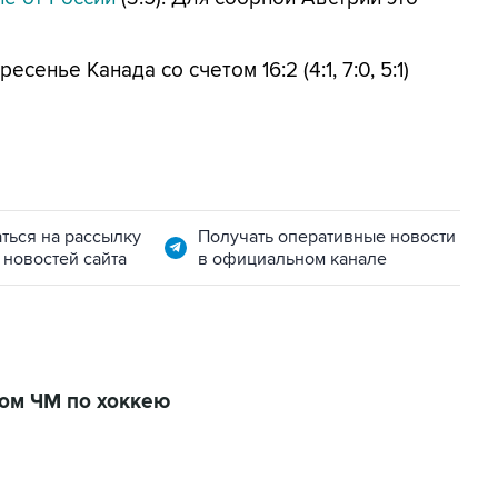
сенье Канада со счетом 16:2 (4:1, 7:0, 5:1)
ться на рассылку
Получать оперативные новости
 новостей сайта
в официальном канале
ом ЧМ по хоккею