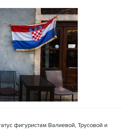
татус фигуристам Валиевой, Трусовой и