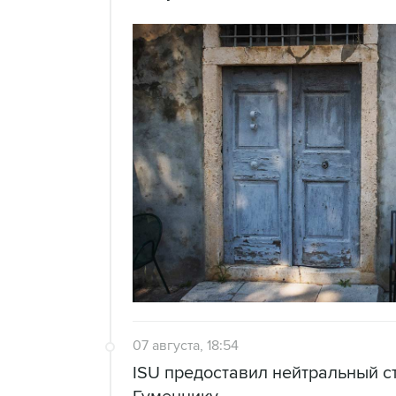
07 августа, 18:54
ISU предоставил нейтральный с