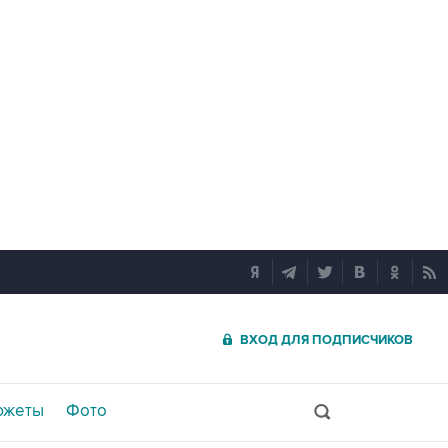
ВХОД ДЛЯ ПОДПИСЧИКОВ
южеты
Фото