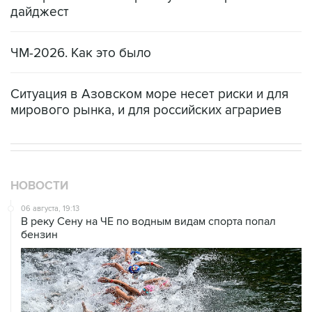
дайджест
ЧМ-2026. Как это было
Ситуация в Азовском море несет риски и для
мирового рынка, и для российских аграриев
НОВОСТИ
06 августа, 19:13
В реку Сену на ЧЕ по водным видам спорта попал
бензин