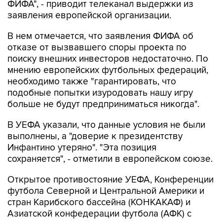
ФИФА", - приводит телеканал выдержки из
заявления европейской организации.
В нем отмечается, что заявления ФИФА об
отказе от вызвавшего споры проекта по
поиску внешних инвесторов недостаточно. По
мнению европейских футбольных федераций,
необходимо также "гарантировать, что
подобные попытки изуродовать нашу игру
больше не будут предприниматься никогда".
В УЕФА указали, что данные условия не были
выполнены, а "доверие к президентству
Инфантино утеряно". "Эта позиция
сохраняется", - отметили в европейском союзе.
Открытое противостояние УЕФА, Конференции
футбола Северной и Центральной Америки и
стран Карибского бассейна (КОНКАКАФ) и
Азиатской конфедерации футбола (АФК) с