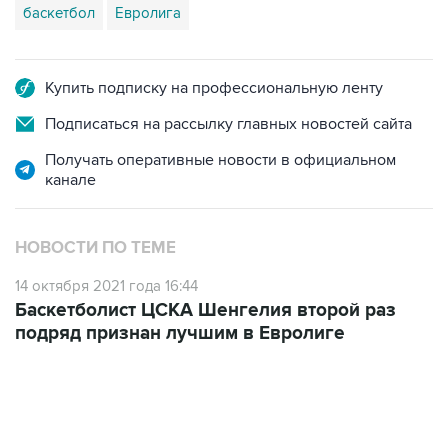
баскетбол
Евролига
Купить подписку на профессиональную ленту
Подписаться на рассылку главных новостей сайта
Получать оперативные новости в официальном
канале
НОВОСТИ ПО ТЕМЕ
14 октября 2021 года 16:44
Баскетболист ЦСКА Шенгелия второй раз
подряд признан лучшим в Евролиге