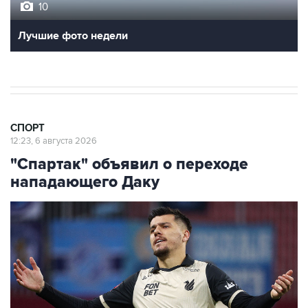
10
Лучшие фото недели
СПОРТ
12:23, 6 августа 2026
"Спартак" объявил о переходе
нападающего Даку