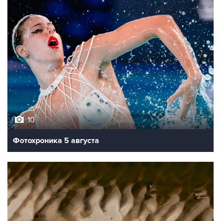
10
Фотохроника 5 августа