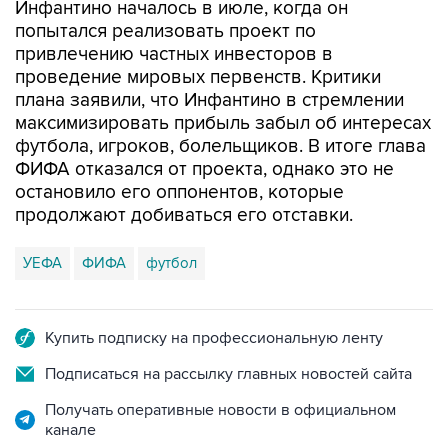
Инфантино началось в июле, когда он
попытался реализовать проект по
привлечению частных инвесторов в
проведение мировых первенств. Критики
плана заявили, что Инфантино в стремлении
максимизировать прибыль забыл об интересах
футбола, игроков, болельщиков. В итоге глава
ФИФА отказался от проекта, однако это не
остановило его оппонентов, которые
продолжают добиваться его отставки.
УЕФА
ФИФА
футбол
Купить подписку на профессиональную ленту
Подписаться на рассылку главных новостей сайта
Получать оперативные новости в официальном
канале