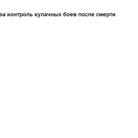
за контроль кулачных боев после смерти