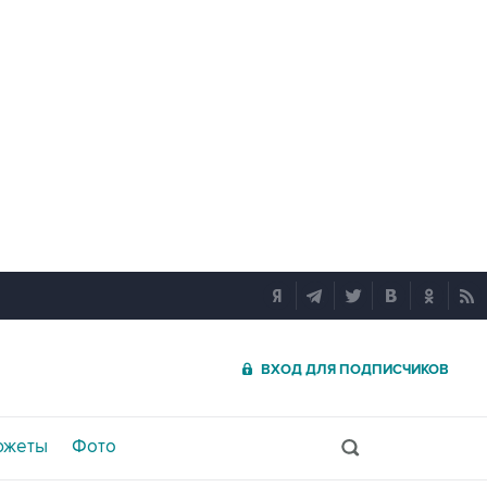
ВХОД ДЛЯ ПОДПИСЧИКОВ
южеты
Фото