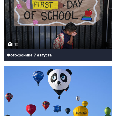
10
Фотохроника 7 августа