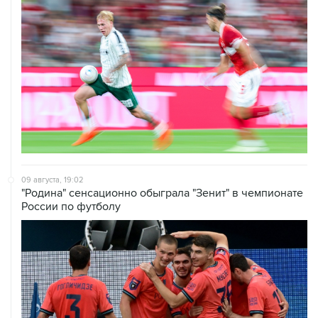
09 августа, 19:02
"Родина" сенсационно обыграла "Зенит" в чемпионате
России по футболу