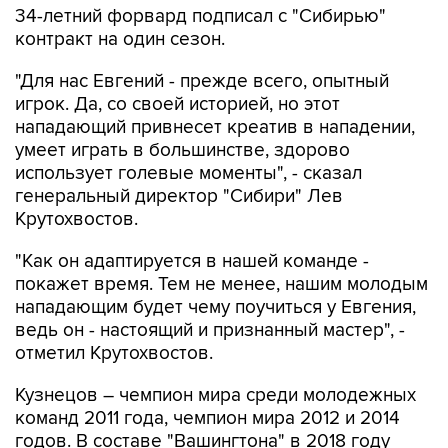
34-летний форвард подписал с "Сибирью"
контракт на один сезон.
"Для нас Евгений - прежде всего, опытный
игрок. Да, со своей историей, но этот
нападающий привнесет креатив в нападении,
умеет играть в большинстве, здорово
использует голевые моменты", - сказал
генеральный директор "Сибири" Лев
Крутохвостов.
"Как он адаптируется в нашей команде -
покажет время. Тем не менее, нашим молодым
нападающим будет чему поучиться у Евгения,
ведь он - настоящий и признанный мастер", -
отметил Крутохвостов.
Кузнецов – чемпион мира среди молодежных
команд 2011 года, чемпион мира 2012 и 2014
годов. В составе "Вашингтона" в 2018 году