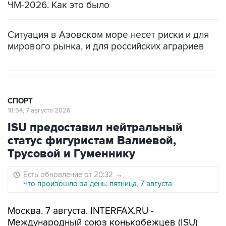
ЧМ-2026. Как это было
Ситуация в Азовском море несет риски и для
мирового рынка, и для российских аграриев
СПОРТ
18:54, 7 августа 2026
ISU предоставил нейтральный
статус фигуристам Валиевой,
Трусовой и Гуменнику
Есть обновление от 20:32
→
Что произошло за день: пятница, 7 августа
Москва. 7 августа. INTERFAX.RU -
Международный союз конькобежцев (ISU)