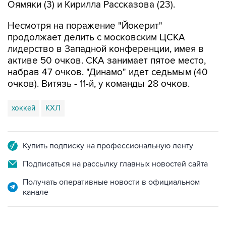
Оямяки (3) и Кирилла Рассказова (23).
Несмотря на поражение "Йокерит"
продолжает делить с московским ЦСКА
лидерство в Западной конференции, имея в
активе 50 очков. СКА занимает пятое место,
набрав 47 очков. "Динамо" идет седьмым (40
очков). Витязь - 11-й, у команды 28 очков.
хоккей
КХЛ
Купить подписку на профессиональную ленту
Подписаться на рассылку главных новостей сайта
Получать оперативные новости в официальном
канале