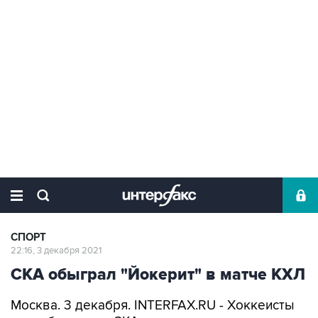
СПОРТ
22:16, 3 декабря 2021
СКА обыграл "Йокерит" в матче КХЛ
Москва. 3 декабря. INTERFAX.RU - Хоккеисты