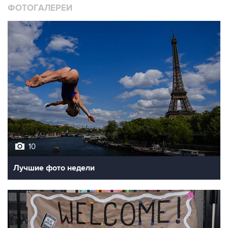
ФОТОГАЛЕРЕИ
10
Лучшие фото недели