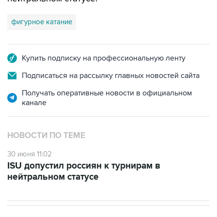
фигурное катание
Купить подписку на профессиональную ленту
Подписаться на рассылку главных новостей сайта
Получать оперативные новости в официальном
канале
НОВОСТИ ПО ТЕМЕ
30 июня 11:02
ISU допустил россиян к турнирам в
нейтральном статусе