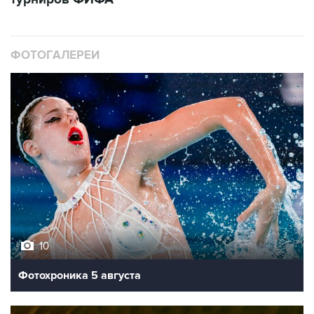
ФОТОГАЛЕРЕИ
10
Фотохроника 5 августа