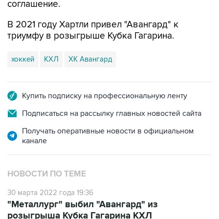
соглашение.
В 2021 году Хартли привел "Авангард" к
триумфу в розыгрыше Кубка Гагарина.
хоккей
КХЛ
ХК Авангард
Купить подписку на профессиональную ленту
Подписаться на рассылку главных новостей сайта
Получать оперативные новости в официальном
канале
НОВОСТИ ПО ТЕМЕ
30 марта 2022 года 19:36
"Металлург" выбил "Авангард" из
розыгрыша Кубка Гагарина КХЛ