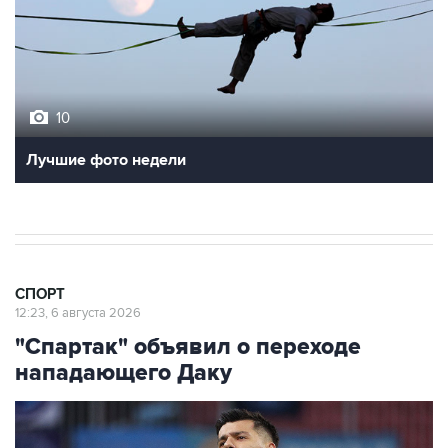
10
Лучшие фото недели
СПОРТ
12:23, 6 августа 2026
"Спартак" объявил о переходе
нападающего Даку