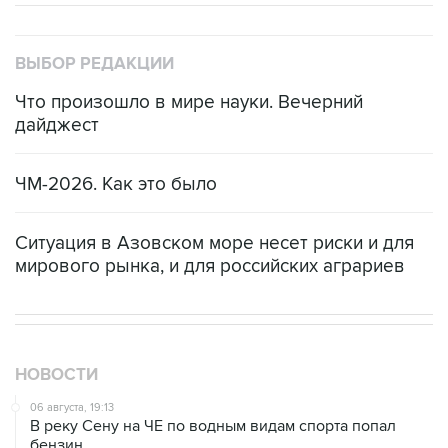
ВЫБОР РЕДАКЦИИ
Что произошло в мире науки. Вечерний
дайджест
ЧМ-2026. Как это было
Ситуация в Азовском море несет риски и для
мирового рынка, и для российских аграриев
НОВОСТИ
06 августа, 19:13
В реку Сену на ЧЕ по водным видам спорта попал
бензин