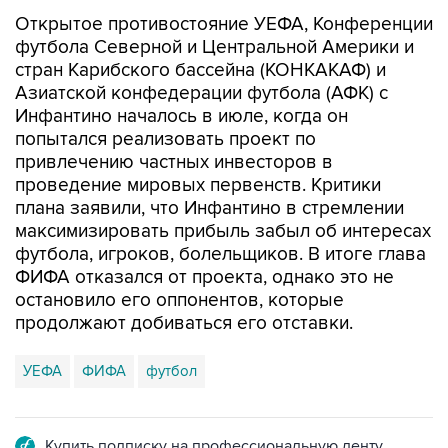
Открытое противостояние УЕФА, Конференции
футбола Северной и Центральной Америки и
стран Карибского бассейна (КОНКАКАФ) и
Азиатской конфедерации футбола (АФК) с
Инфантино началось в июле, когда он
попытался реализовать проект по
привлечению частных инвесторов в
проведение мировых первенств. Критики
плана заявили, что Инфантино в стремлении
максимизировать прибыль забыл об интересах
футбола, игроков, болельщиков. В итоге глава
ФИФА отказался от проекта, однако это не
остановило его оппонентов, которые
продолжают добиваться его отставки.
УЕФА
ФИФА
футбол
Купить подписку на профессиональную ленту