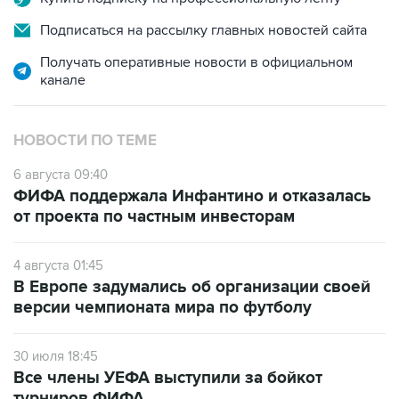
Подписаться на рассылку главных новостей сайта
Получать оперативные новости в официальном
канале
НОВОСТИ ПО ТЕМЕ
6 августа 09:40
ФИФА поддержала Инфантино и отказалась
от проекта по частным инвесторам
4 августа 01:45
В Европе задумались об организации своей
версии чемпионата мира по футболу
30 июля 18:45
Все члены УЕФА выступили за бойкот
турниров ФИФА