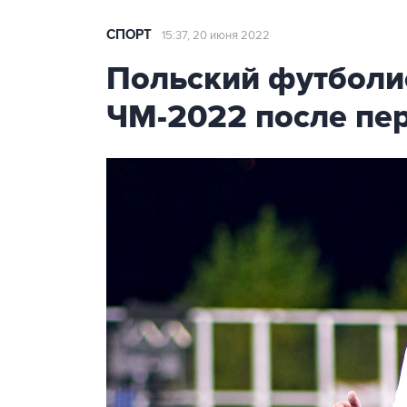
СПОРТ
15:37, 20 июня 2022
Польский футболис
ЧМ-2022 после пер