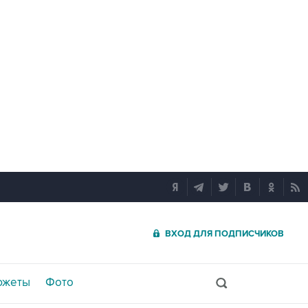
ВХОД ДЛЯ ПОДПИСЧИКОВ
южеты
Фото