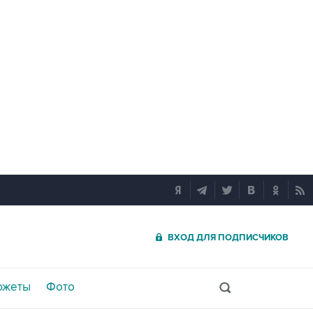
ВХОД ДЛЯ ПОДПИСЧИКОВ
южеты
Фото