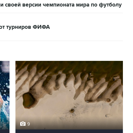
и своей версии чемпионата мира по футболу
кот турниров ФИФА
9