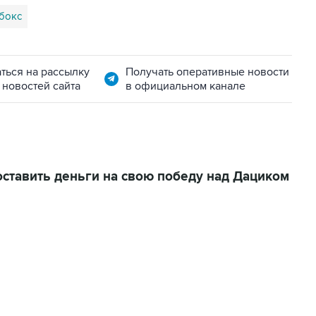
бокс
ться на рассылку
Получать оперативные новости
 новостей сайта
в официальном канале
тавить деньги на свою победу над Дациком