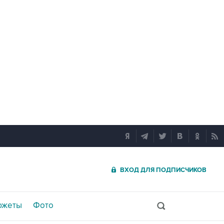
ВХОД ДЛЯ ПОДПИСЧИКОВ
южеты
Фото