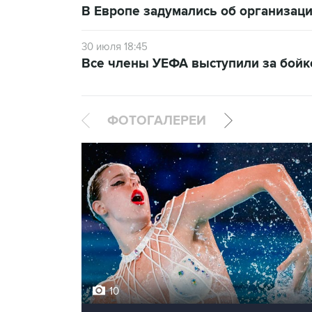
В Европе задумались об организаци
30 июля 18:45
Все члены УЕФА выступили за бой
ФОТОГАЛЕРЕИ
10