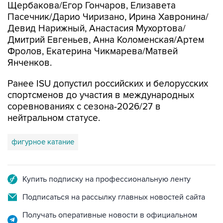
Щербакова/Егор Гончаров, Елизавета
Пасечник/Дарио Чиризано, Ирина Хавронина/
Девид Нарижный, Анастасия Мухортова/
Дмитрий Евгеньев, Анна Коломенская/Артем
Фролов, Екатерина Чикмарева/Матвей
Янченков.
Ранее ISU допустил российских и белорусских
спортсменов до участия в международных
соревнованиях с сезона-2026/27 в
нейтральном статусе.
фигурное катание
Купить подписку на профессиональную ленту
Подписаться на рассылку главных новостей сайта
Получать оперативные новости в официальном