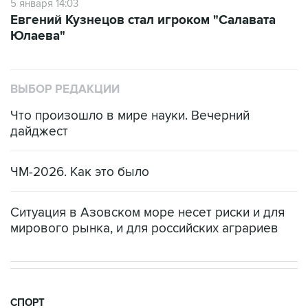
5 января 14:03
Евгений Кузнецов стал игроком "Салавата
Юлаева"
ВЫБОР РЕДАКЦИИ
Что произошло в мире науки. Вечерний
дайджест
ЧМ-2026. Как это было
Ситуация в Азовском море несет риски и для
мирового рынка, и для российских аграриев
СПОРТ