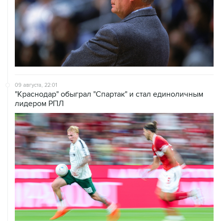
09 августа, 22:01
"Краснодар" обыграл "Спартак" и стал единоличным
лидером РПЛ