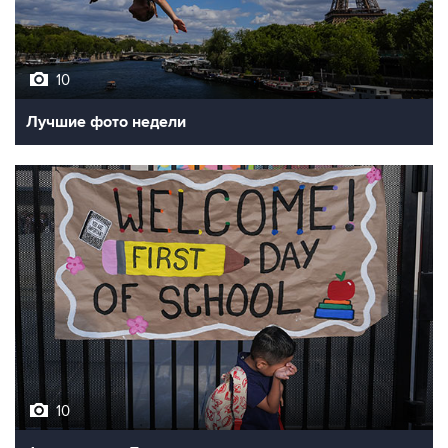
10
Лучшие фото недели
10