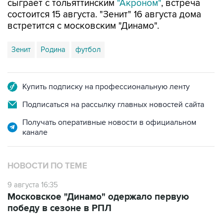
сыграет с тольяттинским
"Акроном"
, встреча
состоится 15 августа. "Зенит" 16 августа дома
встретится с московским "Динамо".
Зенит
Родина
футбол
Купить подписку на профессиональную ленту
Подписаться на рассылку главных новостей сайта
Получать оперативные новости в официальном
канале
НОВОСТИ ПО ТЕМЕ
9 августа 16:35
Московское "Динамо" одержало первую
победу в сезоне в РПЛ