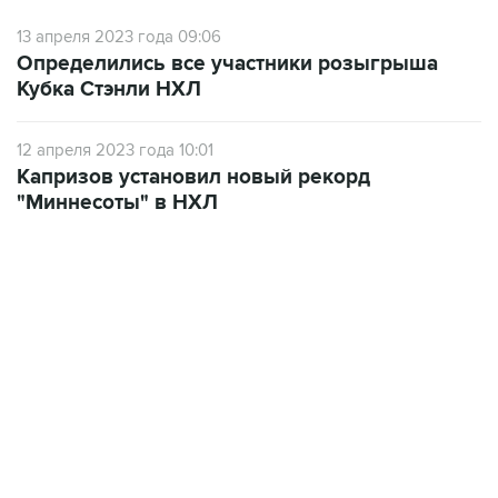
13 апреля 2023 года 09:06
Определились все участники розыгрыша
Кубка Стэнли НХЛ
12 апреля 2023 года 10:01
Капризов установил новый рекорд
"Миннесоты" в НХЛ
22:01, 9 августа 2026