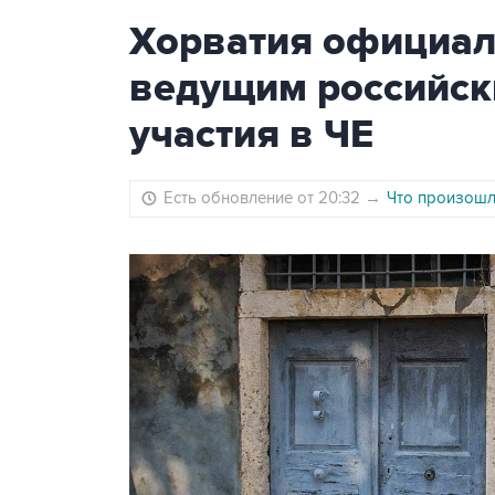
Хорватия официаль
ведущим российск
участия в ЧЕ
Есть обновление от 20:32
→
Что произошло