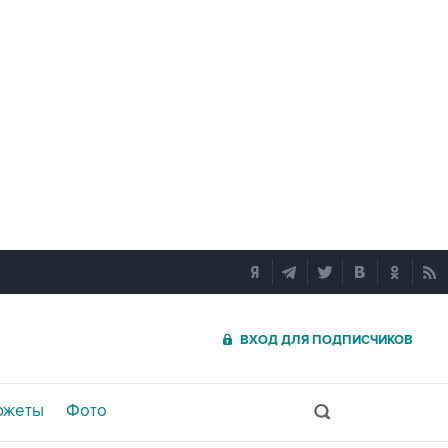
ВХОД ДЛЯ ПОДПИСЧИКОВ
южеты
Фото