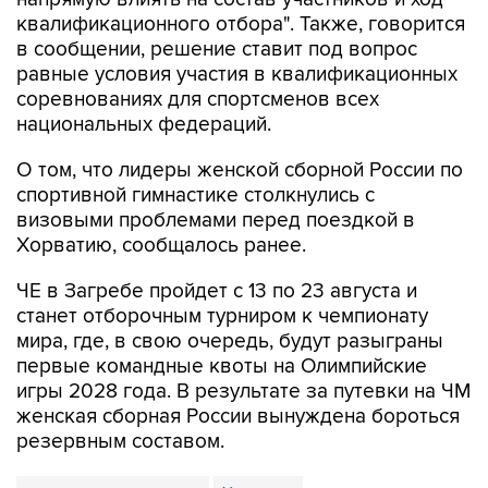
квалификационного отбора". Также, говорится
в сообщении, решение ставит под вопрос
равные условия участия в квалификационных
соревнованиях для спортсменов всех
национальных федераций.
О том, что лидеры женской сборной России по
спортивной гимнастике столкнулись с
визовыми проблемами перед поездкой в
Хорватию, сообщалось ранее.
ЧЕ в Загребе пройдет с 13 по 23 августа и
станет отборочным турниром к чемпионату
мира, где, в свою очередь, будут разыграны
первые командные квоты на Олимпийские
игры 2028 года. В результате за путевки на ЧМ
женская сборная России вынуждена бороться
резервным составом.