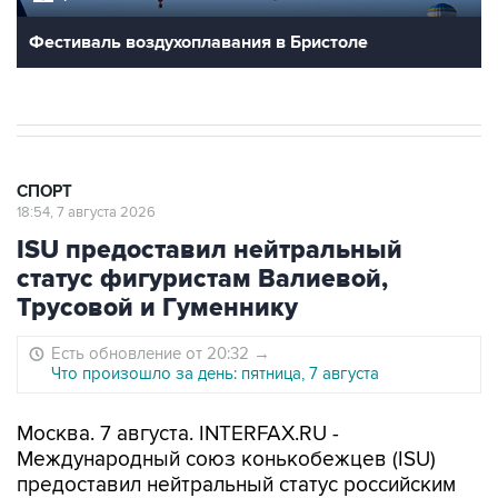
Фестиваль воздухоплавания в Бристоле
СПОРТ
18:54, 7 августа 2026
ISU предоставил нейтральный
статус фигуристам Валиевой,
Трусовой и Гуменнику
Есть обновление от 20:32
→
Что произошло за день: пятница, 7 августа
Москва. 7 августа. INTERFAX.RU -
Международный союз конькобежцев (ISU)
предоставил нейтральный статус российским