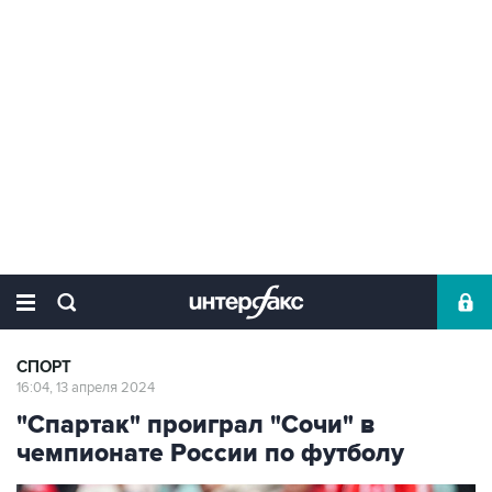
СПОРТ
16:04, 13 апреля 2024
"Спартак" проиграл "Сочи" в
чемпионате России по футболу