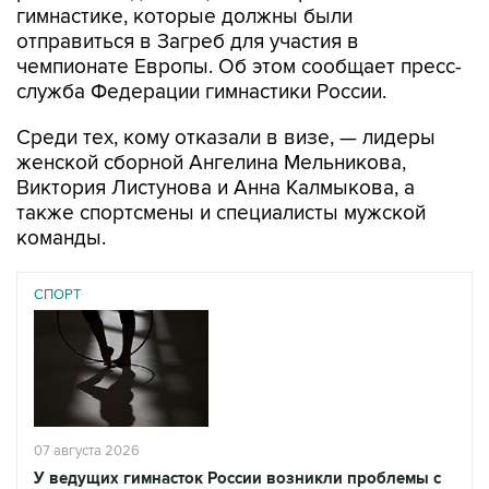
гимнастике, которые должны были
отправиться в Загреб для участия в
чемпионате Европы. Об этом сообщает пресс-
служба Федерации гимнастики России.
Среди тех, кому отказали в визе, — лидеры
женской сборной Ангелина Мельникова,
Виктория Листунова и Анна Калмыкова, а
также спортсмены и специалисты мужской
команды.
СПОРТ
07 августа 2026
У ведущих гимнасток России возникли проблемы с