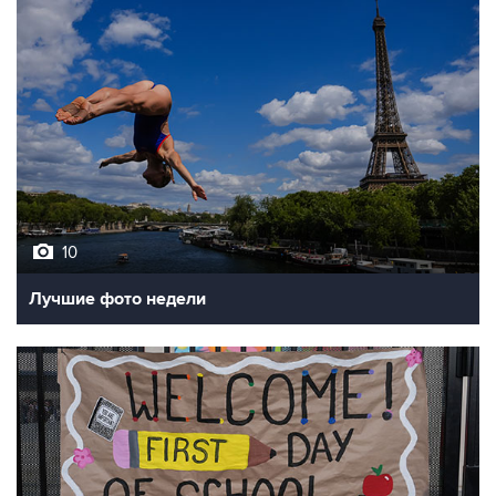
10
Лучшие фото недели