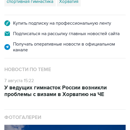
спортивная гимнастика
Хорватия
Купить подписку на профессиональную ленту
Подписаться на рассылку главных новостей сайта
Получать оперативные новости в официальном
канале
НОВОСТИ ПО ТЕМЕ
7 августа 15:22
У ведущих гимнасток России возникли
проблемы с визами в Хорватию на ЧЕ
ФОТОГАЛЕРЕИ