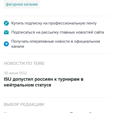
фигурное катание
Купить подписку на профессиональную ленту
Подписаться на рассылку главных новостей сайта
Получать оперативные новости в официальном
канале
НОВОСТИ ПО ТЕМЕ
30 июня 11:02
ISU допустил россиян к турнирам в
нейтральном статусе
ВЫБОР РЕДАКЦИИ