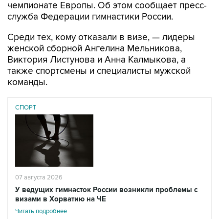
чемпионате Европы. Об этом сообщает пресс-
служба Федерации гимнастики России.
Среди тех, кому отказали в визе, — лидеры
женской сборной Ангелина Мельникова,
Виктория Листунова и Анна Калмыкова, а
также спортсмены и специалисты мужской
команды.
СПОРТ
07 августа 2026
У ведущих гимнасток России возникли проблемы с
визами в Хорватию на ЧЕ
Читать подробнее