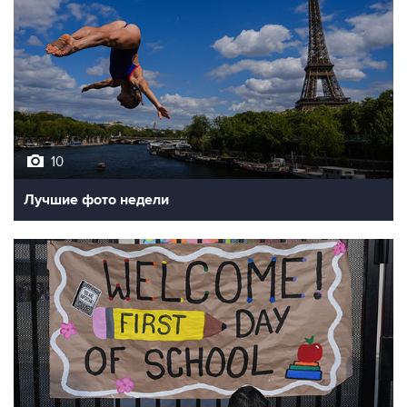
10
Лучшие фото недели