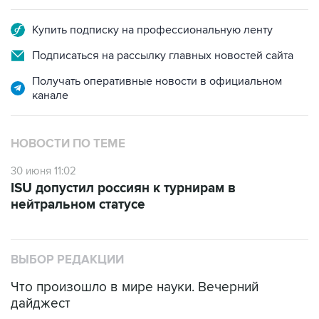
Купить подписку на профессиональную ленту
Подписаться на рассылку главных новостей сайта
Получать оперативные новости в официальном
канале
НОВОСТИ ПО ТЕМЕ
30 июня 11:02
ISU допустил россиян к турнирам в
нейтральном статусе
ВЫБОР РЕДАКЦИИ
Что произошло в мире науки. Вечерний
дайджест