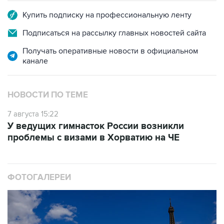
Купить подписку на профессиональную ленту
Подписаться на рассылку главных новостей сайта
Получать оперативные новости в официальном
канале
НОВОСТИ ПО ТЕМЕ
7 августа 15:22
У ведущих гимнасток России возникли
проблемы с визами в Хорватию на ЧЕ
ФОТОГАЛЕРЕИ