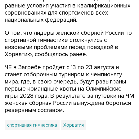
равные условия участия в квалификационных
соревнованиях для спортсменов всех
национальных федераций.
О том, что лидеры женской сборной России по
спортивной гимнастике столкнулись с
визовыми проблемами перед поездкой в
Хорватию, сообщалось ранее.
ЧЕ в Загребе пройдет с 13 по 23 августа и
станет отборочным турниром к чемпионату
мира, где, в свою очередь, будут разыграны
первые командные квоты на Олимпийские
игры 2028 года. В результате за путевки на ЧМ
женская сборная России вынуждена бороться
резервным составом.
спортивная гимнастика
Хорватия