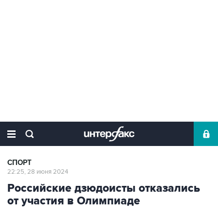
СПОРТ
22:25, 28 июня 2024
Российские дзюдоисты отказались
от участия в Олимпиаде