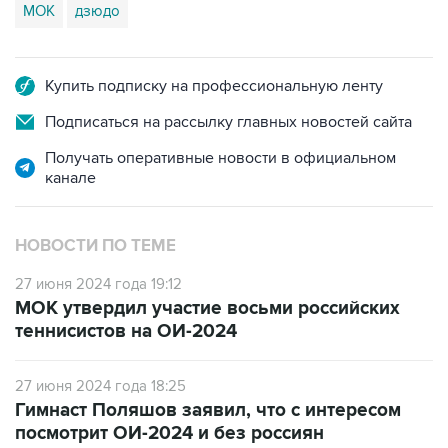
МОК
дзюдо
Купить подписку на профессиональную ленту
Подписаться на рассылку главных новостей сайта
Получать оперативные новости в официальном
канале
НОВОСТИ ПО ТЕМЕ
27 июня 2024 года 19:12
МОК утвердил участие восьми российских
теннисистов на ОИ-2024
27 июня 2024 года 18:25
Гимнаст Поляшов заявил, что с интересом
посмотрит ОИ-2024 и без россиян