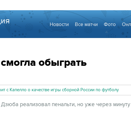
Новости
Все матчи
Фото
Онл
 смогла обыграть
ит с Капелло о качестве игры сборной России по футболу
 Дзюба реализовал пенальти, но уже через минуту