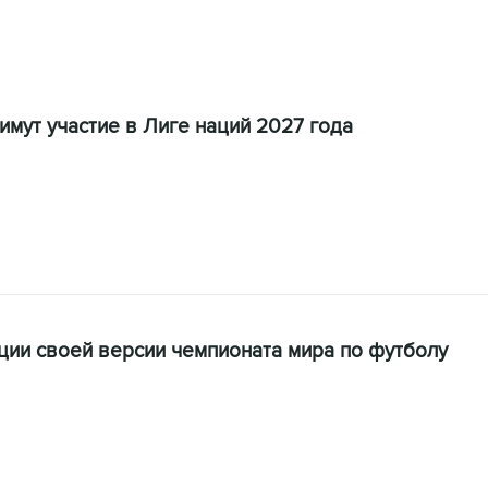
мут участие в Лиге наций 2027 года
ции своей версии чемпионата мира по футболу