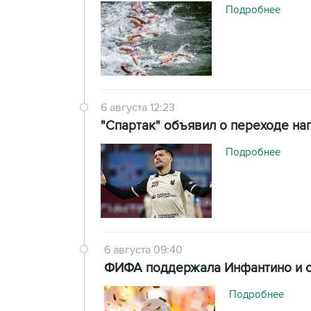
Подробнее
6 августа 12:23
"Спартак" объявил о переходе н
Подробнее
6 августа 09:40
ФИФА поддержала Инфантино и от
Подробнее