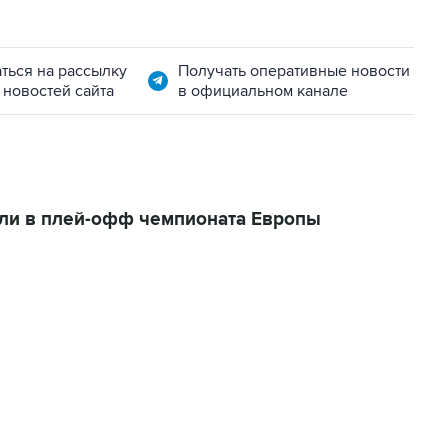
ться на рассылку
Получать оперативные новости
 новостей сайта
в официальном канале
ли в плей-офф чемпионата Европы