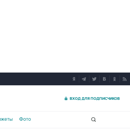
ВХОД ДЛЯ ПОДПИСЧИКОВ
южеты
Фото