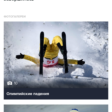
ФОТОГАЛЕРЕИ
10
Олимпийские падения