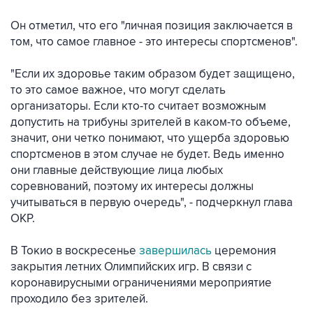
Он отметил, что его "личная позиция заключается в
том, что самое главное - это интересы спортсменов".
"Если их здоровье таким образом будет защищено,
то это самое важное, что могут сделать
организаторы. Если кто-то считает возможным
допустить на трибуны зрителей в каком-то объеме,
значит, они четко понимают, что ущерба здоровью
спортсменов в этом случае не будет. Ведь именно
они главные действующие лица любых
соревнований, поэтому их интересы должны
учитываться в первую очередь", - подчеркнул глава
ОКР.
В Токио в воскресенье
завершилась
церемония
закрытия летних Олимпийских игр. В связи с
коронавирусными ограничениями мероприятие
проходило без зрителей.