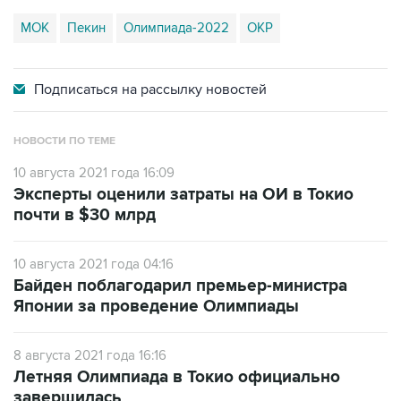
МОК
Пекин
Олимпиада-2022
ОКР
Подписаться на
рассылку новостей
НОВОСТИ ПО ТЕМЕ
10 августа 2021 года 16:09
Эксперты оценили затраты на ОИ в Токио
почти в $30 млрд
10 августа 2021 года 04:16
Байден поблагодарил премьер-министра
Японии за проведение Олимпиады
8 августа 2021 года 16:16
Летняя Олимпиада в Токио официально
завершилась