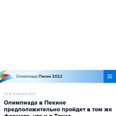
Олимпиада
Пекин 2022
03:19, 11 августа 2021
Олимпиада в Пекине
предположительно пройдет в том же