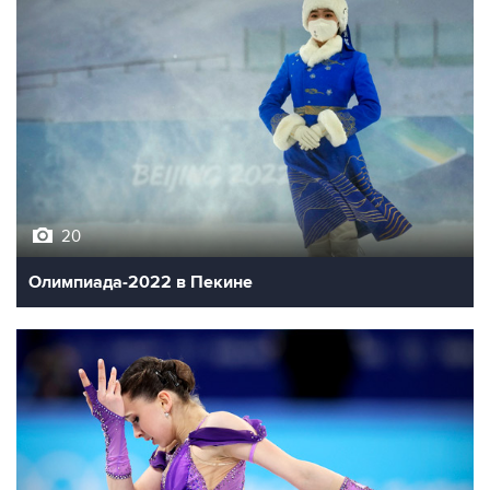
20
Олимпиада-2022 в Пекине