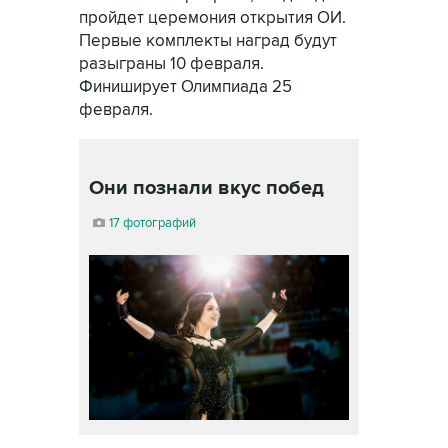
пройдет церемония открытия ОИ.
Первые комплекты наград будут
разыграны 10 февраля.
Финиширует Олимпиада 25
февраля.
Они познали вкус побед
17 фотографий