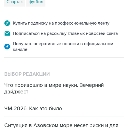
Спартак
футбол
Купить подписку на профессиональную ленту
Подписаться на рассылку главных новостей сайта
Получать оперативные новости в официальном
канале
ВЫБОР РЕДАКЦИИ
Что произошло в мире науки. Вечерний
дайджест
ЧМ-2026. Как это было
Ситуация в Азовском море несет риски и для