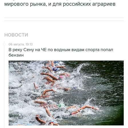
мирового рынка, и для российских аграриев
НОВОСТИ
06 августа, 19:13
В реку Сену на ЧЕ по водным видам спорта попал
бензин