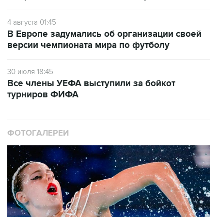
4 августа 01:45
В Европе задумались об организации своей
версии чемпионата мира по футболу
30 июля 18:45
Все члены УЕФА выступили за бойкот
турниров ФИФА
ФОТОГАЛЕРЕИ