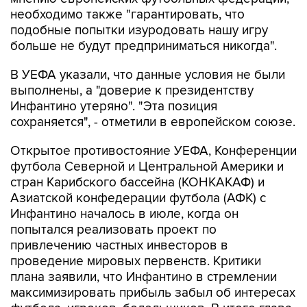
необходимо также "гарантировать, что
подобные попытки изуродовать нашу игру
больше не будут предприниматься никогда".
В УЕФА указали, что данные условия не были
выполнены, а "доверие к президентству
Инфантино утеряно". "Эта позиция
сохраняется", - отметили в европейском союзе.
Открытое противостояние УЕФА, Конференции
футбола Северной и Центральной Америки и
стран Карибского бассейна (КОНКАКАФ) и
Азиатской конфедерации футбола (АФК) с
Инфантино началось в июле, когда он
попытался реализовать проект по
привлечению частных инвесторов в
проведение мировых первенств. Критики
плана заявили, что Инфантино в стремлении
максимизировать прибыль забыл об интересах