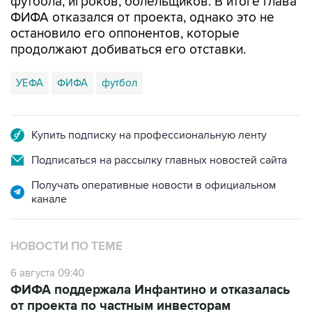
футбола, игроков, болельщиков. В итоге глава
ФИФА отказался от проекта, однако это не
остановило его оппонентов, которые
продолжают добиваться его отставки.
УЕФА
ФИФА
футбол
Купить подписку на профессиональную ленту
Подписаться на рассылку главных новостей сайта
Получать оперативные новости в официальном
канале
НОВОСТИ ПО ТЕМЕ
6 августа 09:40
ФИФА поддержала Инфантино и отказалась
от проекта по частным инвесторам