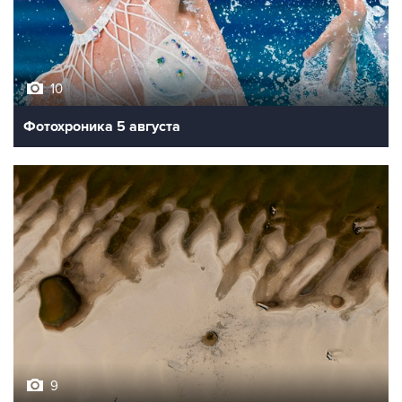
10
Фотохроника 5 августа
9