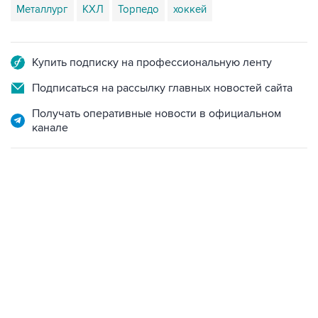
Металлург
КХЛ
Торпедо
хоккей
Купить подписку на профессиональную ленту
Подписаться на рассылку главных новостей сайта
Получать оперативные новости в официальном
канале
23:14, 6 августа 2026