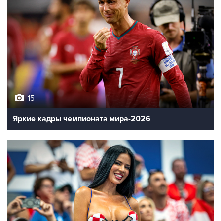
15
Яркие кадры чемпионата мира-2026