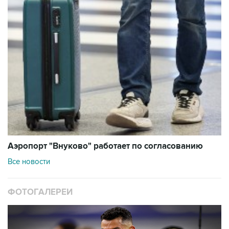
Аэропорт "Внуково" работает по согласованию
Все новости
ФОТОГАЛЕРЕИ