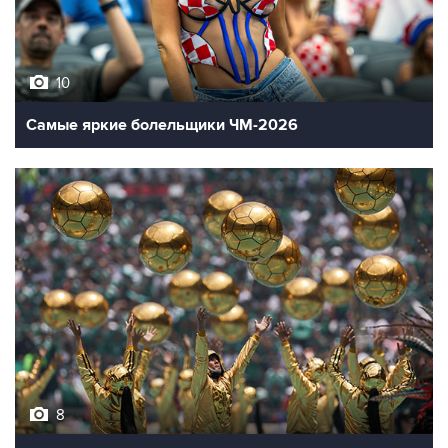
10
Самые яркие болельщики ЧМ-2026
8