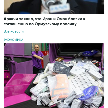
Аракчи заявил, что Иран и Оман близки к
соглашению по Ормузскому проливу
Все новости
ЭКОНОМИКА