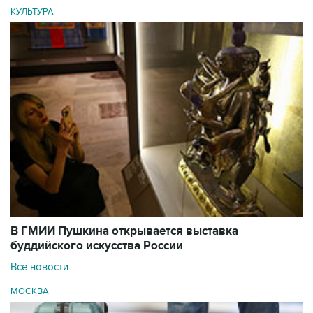
КУЛЬТУРА
В ГМИИ Пушкина открывается выставка
буддийского искусства России
Все новости
МОСКВА