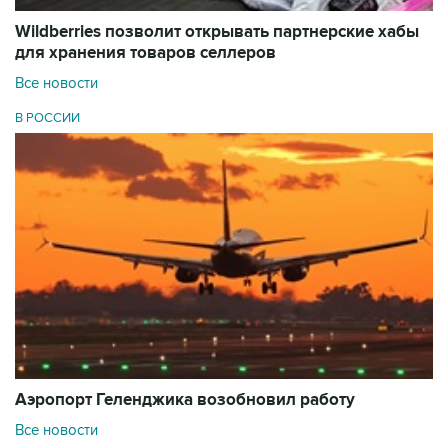
Wildberries позволит открывать партнерские хабы
для хранения товаров селлеров
Все новости
В РОССИИ
Аэропорт Геленджика возобновил работу
Все новости