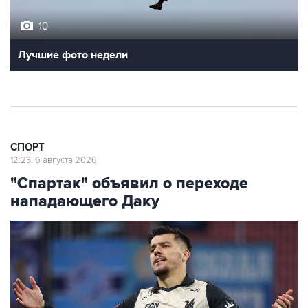
10
Лучшие фото недели
СПОРТ
12:23, 6 августа 2026
"Спартак" объявил о переходе
нападающего Даку