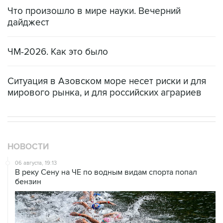
Что произошло в мире науки. Вечерний
дайджест
ЧМ-2026. Как это было
Ситуация в Азовском море несет риски и для
мирового рынка, и для российских аграриев
НОВОСТИ
06 августа, 19:13
В реку Сену на ЧЕ по водным видам спорта попал
бензин