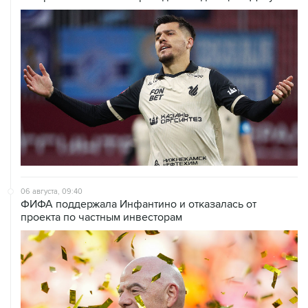
06 августа, 09:40
ФИФА поддержала Инфантино и отказалась от
проекта по частным инвесторам