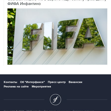
ФИФА Инфантино
Контакты
Об "Интерфаксе"
Пресс-центр
Вакансии
Реклама на сайте
Мероприятия