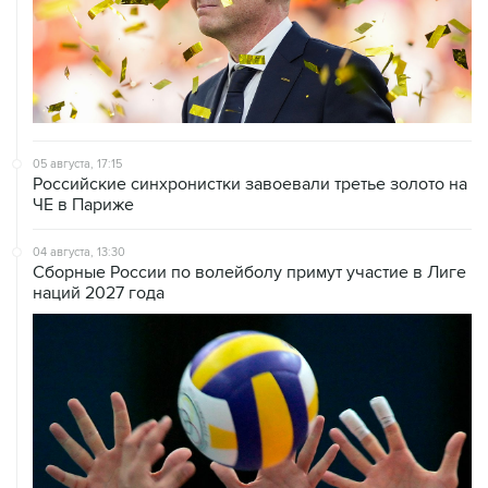
05 августа, 17:15
Российские синхронистки завоевали третье золото на
ЧЕ в Париже
04 августа, 13:30
Сборные России по волейболу примут участие в Лиге
наций 2027 года