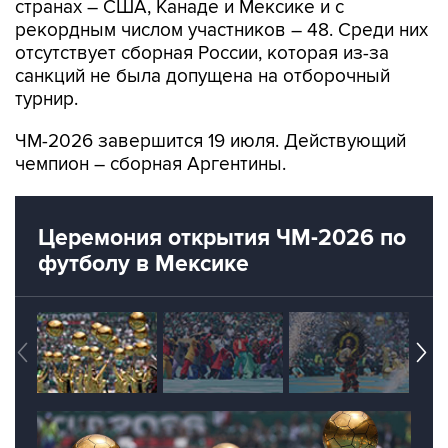
странах – США, Канаде и Мексике и с
рекордным числом участников – 48. Среди них
отсутствует сборная России, которая из-за
санкций не была допущена на отборочный
турнир.
ЧМ-2026 завершится 19 июля. Действующий
чемпион – сборная Аргентины.
Церемония открытия ЧМ-2026 по
футболу в Мексике