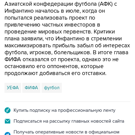
Азиатской конфедерации футбола (АФК) с
Инфантино началось в июле, когда он
попытался реализовать проект по
привлечению частных инвесторов в
проведение мировых первенств. Критики
плана заявили, что Инфантино в стремлении
максимизировать прибыль забыл об интересах
футбола, игроков, болельщиков. В итоге глава
ФИФА отказался от проекта, однако это не
остановило его оппонентов, которые
продолжают добиваться его отставки.
УЕФА
ФИФА
футбол
Купить подписку на профессиональную ленту
Подписаться на рассылку главных новостей сайта
Получать оперативные новости в официальном