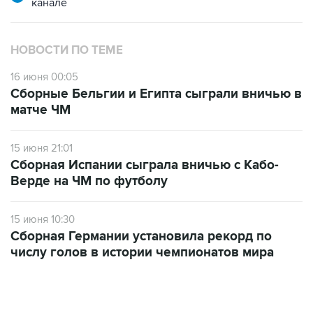
канале
НОВОСТИ ПО ТЕМЕ
16 июня 00:05
Сборные Бельгии и Египта сыграли вничью в
матче ЧМ
15 июня 21:01
Сборная Испании сыграла вничью с Кабо-
Верде на ЧМ по футболу
15 июня 10:30
Сборная Германии установила рекорд по
числу голов в истории чемпионатов мира