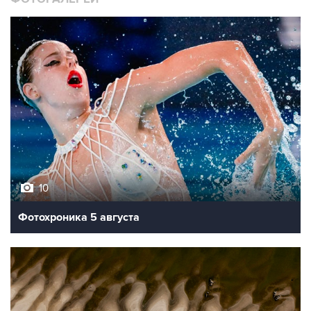
10
Фотохроника 5 августа