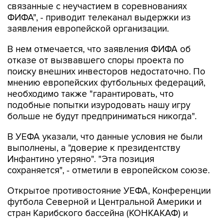
связанные с неучастием в соревнованиях
ФИФА", - приводит телеканал выдержки из
заявления европейской организации.
В нем отмечается, что заявления ФИФА об
отказе от вызвавшего споры проекта по
поиску внешних инвесторов недостаточно. По
мнению европейских футбольных федераций,
необходимо также "гарантировать, что
подобные попытки изуродовать нашу игру
больше не будут предприниматься никогда".
В УЕФА указали, что данные условия не были
выполнены, а "доверие к президентству
Инфантино утеряно". "Эта позиция
сохраняется", - отметили в европейском союзе.
Открытое противостояние УЕФА, Конференции
футбола Северной и Центральной Америки и
стран Карибского бассейна (КОНКАКАФ) и