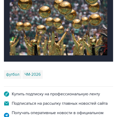
футбол
ЧМ-2026
Купить подписку на профессиональную ленту
Подписаться на рассылку главных новостей сайта
Получать оперативные новости в официальном