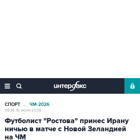
СПОРТ
ЧМ-2026
→
08:14, 16 июня 2026
Футболист "Ростова" принес Ирану
ничью в матче с Новой Зеландией
на ЧМ