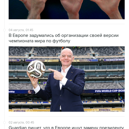
04 августа, 01:45
В Европе задумались об организации своей версии
чемпионата мира по футболу
02 августа, 00:45
Guardian пишет, что в Европе ищут замену президенту