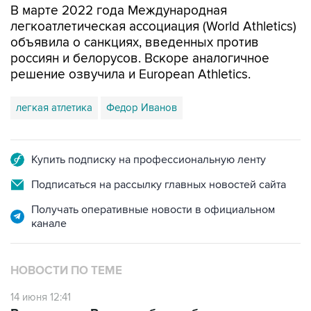
В марте 2022 года Международная
легкоатлетическая ассоциация (World Athletics)
объявила о санкциях, введенных против
россиян и белорусов. Вскоре аналогичное
решение озвучила и European Athletics.
легкая атлетика
Федор Иванов
Купить подписку на профессиональную ленту
Подписаться на рассылку главных новостей сайта
Получать оперативные новости в официальном
канале
НОВОСТИ ПО ТЕМЕ
14 июня 12:41