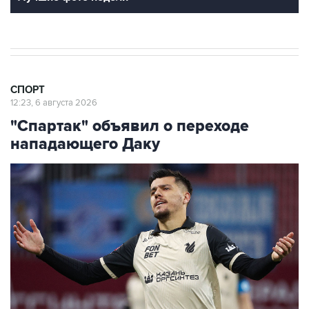
СПОРТ
12:23, 6 августа 2026
"Спартак" объявил о переходе
нападающего Даку