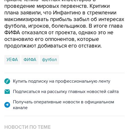
проведение мировых первенств. Критики
плана заявили, что Инфантино в стремлении
максимизировать прибыль забыл об интересах
футбола, игроков, болельщиков. В итоге глава
ФИФА отказался от проекта, однако это не
остановило его оппонентов, которые
продолжают добиваться его отставки.
УЕФА
ФИФА
футбол
Купить подписку на профессиональную ленту
Подписаться на рассылку главных новостей сайта
Получать оперативные новости в официальном
канале
НОВОСТИ ПО ТЕМЕ