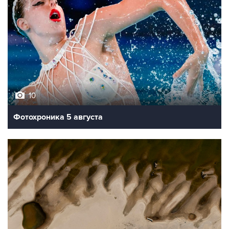
10
Фотохроника 5 августа