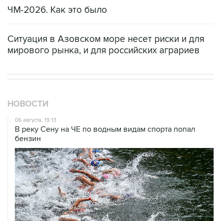
ЧМ-2026. Как это было
Ситуация в Азовском море несет риски и для
мирового рынка, и для российских аграриев
НОВОСТИ
06 августа, 19:13
В реку Сену на ЧЕ по водным видам спорта попал
бензин