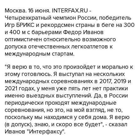
Москва. 16 июня. INTERFAX.RU -
Четырехкратный чемпион России, победитель
Игр БРИКС и рекордсмен страны в беге на 300
и 400 м с барьерами Федор Иванов
оптимистичен относительно возможного
допуска отечественных легкоатлетов к
международным стартам.
"Я верю в то, что это произойдет и морально к
этому готовлюсь. Я выступал на нескольких
международных соревнованиях в 2017, 2019 и
2021 годах, у меня уже пять лет нет практики
именно выездных выступлений. Да, в России
периодически проходят международные
соревнования, но это, на мой взгляд, не то,
поскольку мы находимся у себя дома. Я верю
(в допуск), знаю, и скоро все будет", - сказал
Иванов "Интерфаксу".