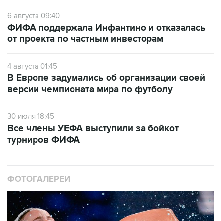
6 августа 09:40
ФИФА поддержала Инфантино и отказалась
от проекта по частным инвесторам
4 августа 01:45
В Европе задумались об организации своей
версии чемпионата мира по футболу
30 июля 18:45
Все члены УЕФА выступили за бойкот
турниров ФИФА
ФОТОГАЛЕРЕИ