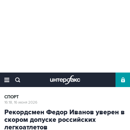
СПОРТ
16:18, 16 июня 2026
Рекордсмен Федор Иванов уверен в
скором допуске российских
легкоатлетов