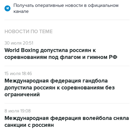
Получать оперативные новости в официальном
канале
НОВОСТИ ПО ТЕМЕ
30 июля 20:51
World Boxing допустила россиян к
соревнованиям под флагом и гимном РФ
15 июля 18:46
Международная федерация гандбола
допустила россиян к соревнованиям без
ограничений
8 июля 19:08
Международная федерация волейбола сняла
санкции с россиян