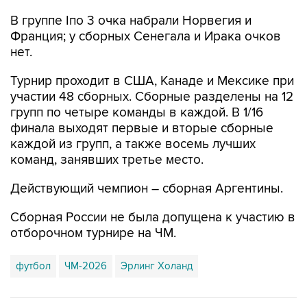
В группе Iпо 3 очка набрали Норвегия и
Франция; у сборных Сенегала и Ирака очков
нет.
Турнир проходит в США, Канаде и Мексике при
участии 48 сборных. Сборные разделены на 12
групп по четыре команды в каждой. В 1/16
финала выходят первые и вторые сборные
каждой из групп, а также восемь лучших
команд, занявших третье место.
Действующий чемпион – сборная Аргентины.
Сборная России не была допущена к участию в
отборочном турнире на ЧМ.
футбол
ЧМ-2026
Эрлинг Холанд