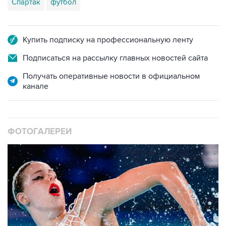
Спартак
футбол
Купить подписку на профессиональную ленту
Подписаться на рассылку главных новостей сайта
Получать оперативные новости в официальном
канале
ФОТОГАЛЕРЕИ