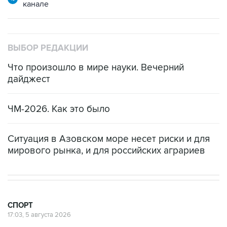
канале
ВЫБОР РЕДАКЦИИ
Что произошло в мире науки. Вечерний
дайджест
ЧМ-2026. Как это было
Ситуация в Азовском море несет риски и для
мирового рынка, и для российских аграриев
СПОРТ
17:03, 5 августа 2026