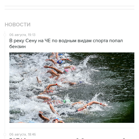
НОВОСТИ
06 августа, 19:13
В реку Сену на ЧЕ по водным видам спорта попал
бензин
06 августа, 18:46