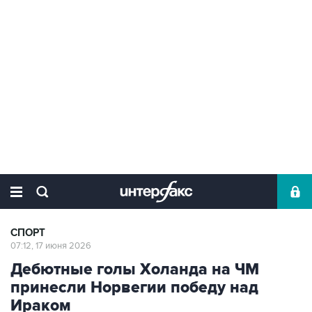
СПОРТ
07:12, 17 июня 2026
Дебютные голы Холанда на ЧМ
принесли Норвегии победу над
Ираком