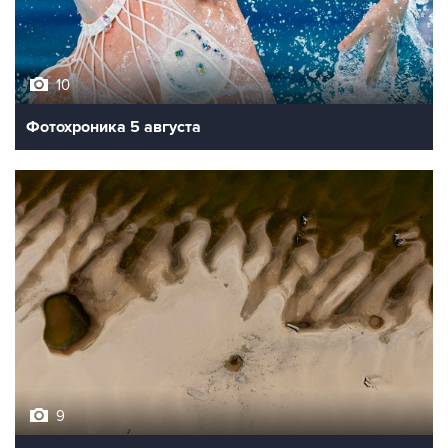
10
Фотохроника 5 августа
9