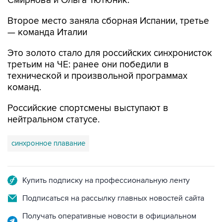
Смирнова и Ольга Тютюник.
Второе место заняла сборная Испании, третье
— команда Италии
Это золото стало для российских синхронисток
третьим на ЧЕ: ранее они победили в
технической и произвольной программах
команд.
Российские спортсмены выступают в
нейтральном статусе.
синхронное плавание
Купить подписку на профессиональную ленту
Подписаться на рассылку главных новостей сайта
Получать оперативные новости в официальном