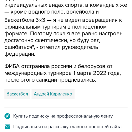
индивидуальных видах спорта, в командных же
— кроме водного поло, волейбола и
баскетбола 3×3 — я не видел возвращения к
официальным турнирам в полноценном
формате. Поэтому пока я все равно настроен
достаточно скептически, но буду рад
ошибаться", - отметил руководитель
федерации.
ФИБА отстранила россиян и белорусов от
международных турниров 1 марта 2022 года,
после этого санкции продлевались.
баскетбол
Андрей Кириленко
Купить подписку на профессиональную ленту
Подписаться на рассылку главных новостей сайта