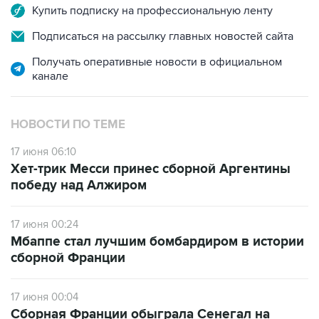
Купить подписку на профессиональную ленту
Подписаться на рассылку главных новостей сайта
Получать оперативные новости в официальном
канале
НОВОСТИ ПО ТЕМЕ
17 июня 06:10
Хет-трик Месси принес сборной Аргентины
победу над Алжиром
17 июня 00:24
Мбаппе стал лучшим бомбардиром в истории
сборной Франции
17 июня 00:04
Сборная Франции обыграла Сенегал на