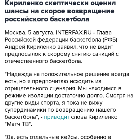
Кириленко скептически оценил
шансы на скорое возвращение
российского баскетбола
Москва. 5 августа. INTERFAX.RU - Глава
Российской федерации баскетбола (РФБ)
Андрей Кириленко заявил, что не видит
предпосылок к скорому снятию санкций с
отечественного баскетбола.
"Надежда на положительное решение всегда
есть, но я предпочитаю исходить из
отрицательного сценария. Мы находимся в
режиме изоляции достаточно долго. Смотря на
другие виды спорта, я пока не вижу
супердинамики по возвращению нашего
баскетбола", -
приводит
слова Кириленко
"Матч ТВ".
"Да, есть отдельные кейсы, особенно в