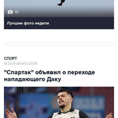
10
Лучшие фото недели
СПОРТ
12:23, 6 августа 2026
"Спартак" объявил о переходе
нападающего Даку