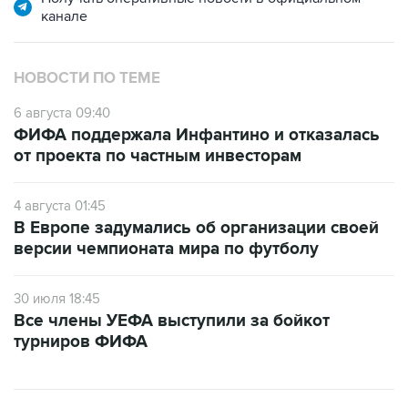
канале
НОВОСТИ ПО ТЕМЕ
6 августа 09:40
ФИФА поддержала Инфантино и отказалась
от проекта по частным инвесторам
4 августа 01:45
В Европе задумались об организации своей
версии чемпионата мира по футболу
30 июля 18:45
Все члены УЕФА выступили за бойкот
турниров ФИФА