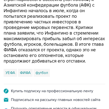
Азиатской конфедерации футбола (АФК) с
Инфантино началось в июле, когда он
попытался реализовать проект по
привлечению частных инвесторов в
проведение мировых первенств. Критики
плана заявили, что Инфантино в стремлении
максимизировать прибыль забыл об интересах
футбола, игроков, болельщиков. В итоге глава
ФИФА отказался от проекта, однако это не
остановило его оппонентов, которые
продолжают добиваться его отставки.
УЕФА
ФИФА
футбол
Купить подписку на профессиональную ленту
Подписаться на рассылку главных новостей сайта
Получать оперативные новости в официальном