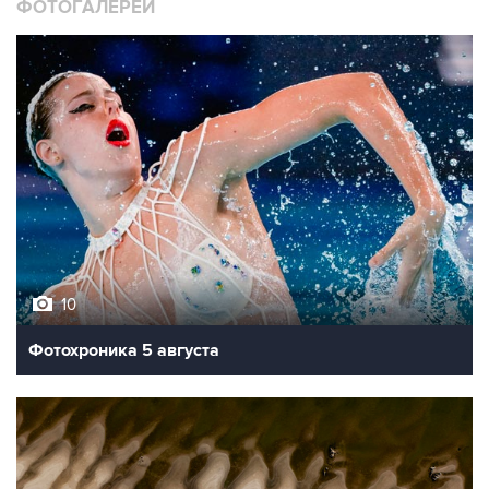
ФОТОГАЛЕРЕИ
10
Фотохроника 5 августа