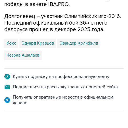
победы в зачете IBA.PRO.
Долголевец – участник Олимпийских игр-2016.
Последний официальный бой 36-летнего
белоруса прошел в декабре 2025 года.
бокс
Эдуард Кравцов
Эвандер Холифилд
Чеэрав Ашалаев
Купить подписку на профессиональную ленту
Подписаться на рассылку главных новостей сайта
Получать оперативные новости в официальном
канале