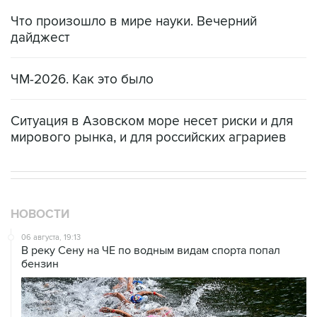
Что произошло в мире науки. Вечерний
дайджест
ЧМ-2026. Как это было
Ситуация в Азовском море несет риски и для
мирового рынка, и для российских аграриев
НОВОСТИ
06 августа, 19:13
В реку Сену на ЧЕ по водным видам спорта попал
бензин