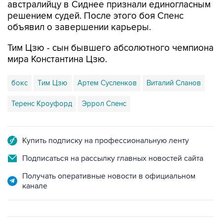
австралийцу в Сиднее признали единогласным
решением судей. После этого боя Спенс
объявил о завершении карьеры.
Тим Цзю - сын бывшего абсолютного чемпиона
мира Константина Цзю.
бокс
Тим Цзю
Артем Сусленков
Виталий Сланов
Теренс Кроуфорд
Эррол Спенс
Купить подписку на профессиональную ленту
Подписаться на рассылку главных новостей сайта
Получать оперативные новости в официальном
канале