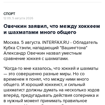
СПОРТ
12:09, 5 августа 2026
Овечкин заявил, что между хоккеем
и шахматами много общего
Москва. 5 августа. INTERFAX.RU - Обладатель
Кубка Стэнли, нападающий "Вашингтона"
Александр Овечкин назвал уместным
сравнение хоккея с шахматами.
"Когда-то мне казалось, что хоккей и шахматы
— это совершенно разные миры. Но со
временем я понял, что между ними много
общего. И хороший хоккеист, и сильный
шахматист должны думать на несколько ходов
вперёд, предугадывать действия соперника и
в нужный момент принимать правильное