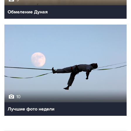
Обмеление Дуная
10
Лучшие фото недели