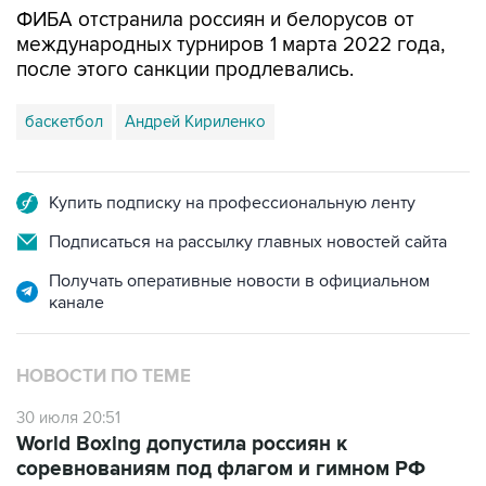
ФИБА отстранила россиян и белорусов от
международных турниров 1 марта 2022 года,
после этого санкции продлевались.
баскетбол
Андрей Кириленко
Купить подписку на профессиональную ленту
Подписаться на рассылку главных новостей сайта
Получать оперативные новости в официальном
канале
НОВОСТИ ПО ТЕМЕ
30 июля 20:51
World Boxing допустила россиян к
соревнованиям под флагом и гимном РФ