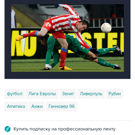
футбол
Лига Европы
Зенит
Ливерпуль
Рубин
Атлетико
Анжи
Ганновер 96
Купить подписку на профессиональную ленту