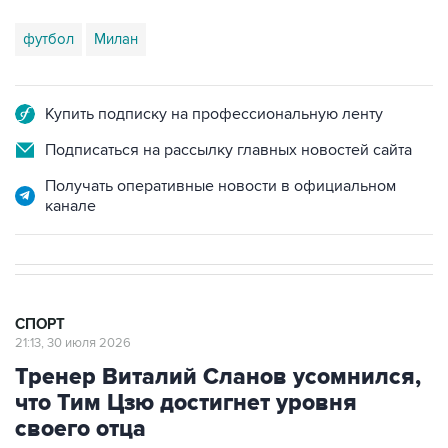
футбол
Милан
Купить подписку на профессиональную ленту
Подписаться на рассылку главных новостей сайта
Получать оперативные новости в официальном
канале
СПОРТ
21:13, 30 июля 2026
Тренер Виталий Сланов усомнился,
что Тим Цзю достигнет уровня
своего отца