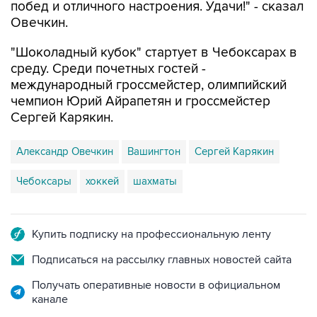
побед и отличного настроения. Удачи!" - сказал
Овечкин.
"Шоколадный кубок" стартует в Чебоксарах в
среду. Среди почетных гостей -
международный гроссмейстер, олимпийский
чемпион Юрий Айрапетян и гроссмейстер
Сергей Карякин.
Александр Овечкин
Вашингтон
Сергей Карякин
Чебоксары
хоккей
шахматы
Купить подписку на профессиональную ленту
Подписаться на рассылку главных новостей сайта
Получать оперативные новости в официальном
канале