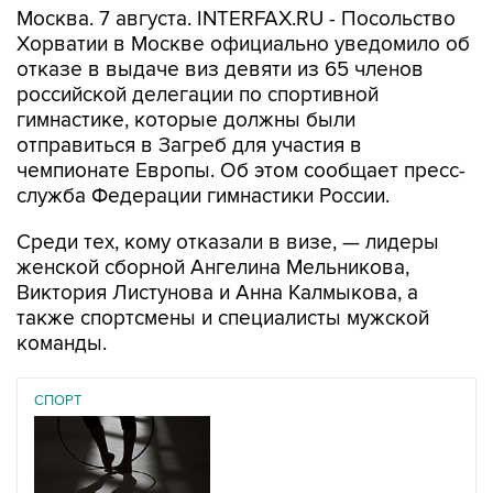
Москва. 7 августа. INTERFAX.RU - Посольство
Хорватии в Москве официально уведомило об
отказе в выдаче виз девяти из 65 членов
российской делегации по спортивной
гимнастике, которые должны были
отправиться в Загреб для участия в
чемпионате Европы. Об этом сообщает пресс-
служба Федерации гимнастики России.
Среди тех, кому отказали в визе, — лидеры
женской сборной Ангелина Мельникова,
Виктория Листунова и Анна Калмыкова, а
также спортсмены и специалисты мужской
команды.
СПОРТ