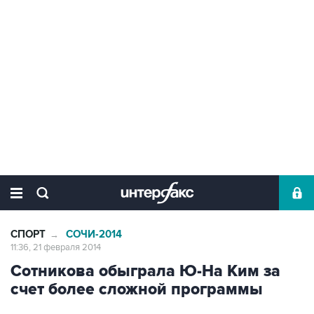
СПОРТ
СОЧИ-2014
→
11:36, 21 февраля 2014
Сотникова обыграла Ю-На Ким за
счет более сложной программы