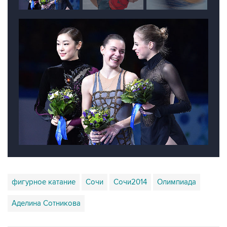
фигурное катание
Сочи
Сочи2014
Олимпиада
Аделина Сотникова