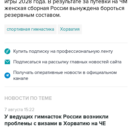
игры 2028 года. В результате за путевки на ЧМ
женская сборная России вынуждена бороться
резервным составом.
спортивная гимнастика
Хорватия
Купить подписку на профессиональную ленту
Подписаться на рассылку главных новостей сайта
Получать оперативные новости в официальном
канале
НОВОСТИ ПО ТЕМЕ
7 августа 15:22
У ведущих гимнасток России возникли
проблемы с визами в Хорватию на ЧЕ