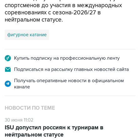
спортсменов до участия в международных
соревнованиях с сезона-2026/27 в
нейтральном статусе.
фигурное катание
Купить подписку на профессиональную ленту
Подписаться на рассылку главных новостей сайта
Получать оперативные новости в официальном
канале
НОВОСТИ ПО ТЕМЕ
30 июня 11:02
ISU допустил россиян к турнирам в
нейтральном статусе