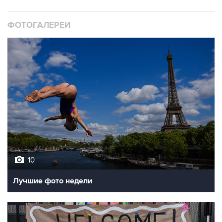
ФОТОГАЛЕРЕИ
10
Лучшие фото недели