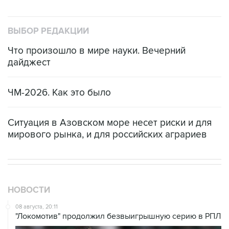
ВЫБОР РЕДАКЦИИ
Что произошло в мире науки. Вечерний
дайджест
ЧМ-2026. Как это было
Ситуация в Азовском море несет риски и для
мирового рынка, и для российских аграриев
НОВОСТИ
08 августа, 20:11
"Локомотив" продолжил безвыигрышную серию в РПЛ