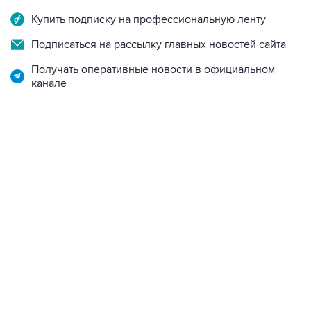
Купить подписку на профессиональную ленту
Подписаться на рассылку главных новостей сайта
Получать оперативные новости в официальном
канале
13:31, 8 августа 2026
сообщается