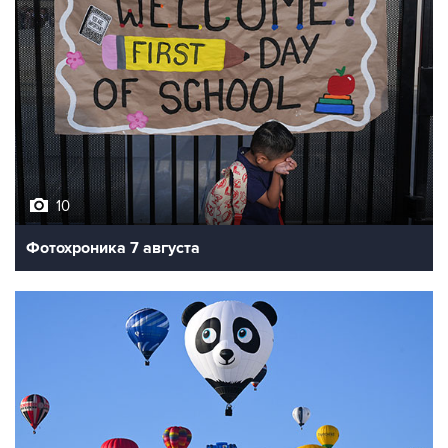
10
Фотохроника 7 августа