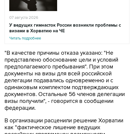
07 августа 2026
У ведущих гимнасток России возникли проблемы с
визами в Хорватию на ЧЕ
Читать подробнее
"В качестве причины отказа указано: "Не
представлено обоснование цели и условий
предполагаемого пребывания". При этом
документы на визы для всей российской
делегации подавались одновременно и с
одинаковым комплектом подтверждающих
документов. Остальные 56 членов делегации
визы получили", - говорится в сообщении
федерации.
В организации расценили решение Хорватии
как "фактическое лишение ведущих