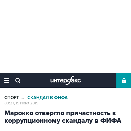
СПОРТ
СКАНДАЛ В ФИФА
→
00:27, 15 июня 2015
Марокко отвергло причастность к
коррупционному скандалу в ФИФА