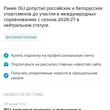
Ранее ISU допустил российских и белорусских
спортсменов до участия в международных
соревнованиях с сезона-2026/27 в
нейтральном статусе.
фигурное катание
Купить подписку на профессиональную ленту
Подписаться на рассылку главных новостей сайта
Получать оперативные новости в официальном
канале
НОВОСТИ ПО ТЕМЕ
30 июня 11:02