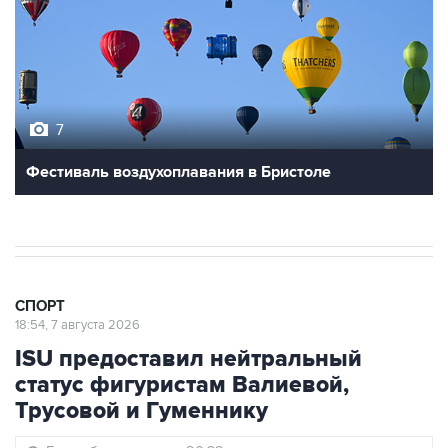
7
Фестиваль воздухоплавания в Бристоле
СПОРТ
18:54, 7 августа 2026
ISU предоставил нейтральный
статус фигуристам Валиевой,
Трусовой и Гуменнику