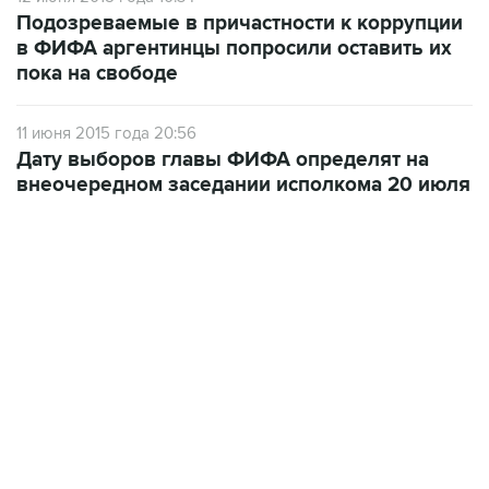
Подозреваемые в причастности к коррупции
в ФИФА аргентинцы попросили оставить их
пока на свободе
11 июня 2015 года 20:56
Дату выборов главы ФИФА определят на
внеочередном заседании исполкома 20 июля
13:31, 8 августа 2026
сообщается