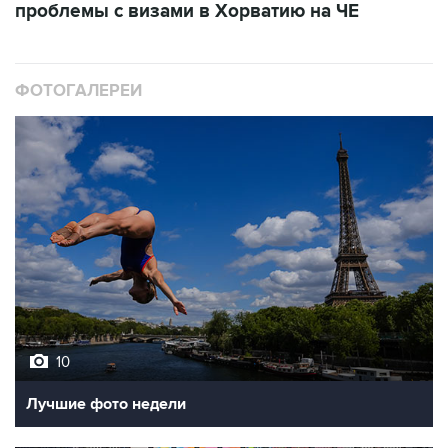
проблемы с визами в Хорватию на ЧЕ
ФОТОГАЛЕРЕИ
10
Лучшие фото недели