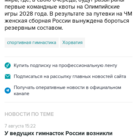
первые командные квоты на Олимпийские
игры 2028 года. В результате за путевки на ЧМ
женская сборная России вынуждена бороться
резервным составом.
спортивная гимнастика
Хорватия
Купить подписку на профессиональную ленту
Подписаться на рассылку главных новостей сайта
Получать оперативные новости в официальном
канале
НОВОСТИ ПО ТЕМЕ
7 августа 15:22
У ведущих гимнасток России возникли