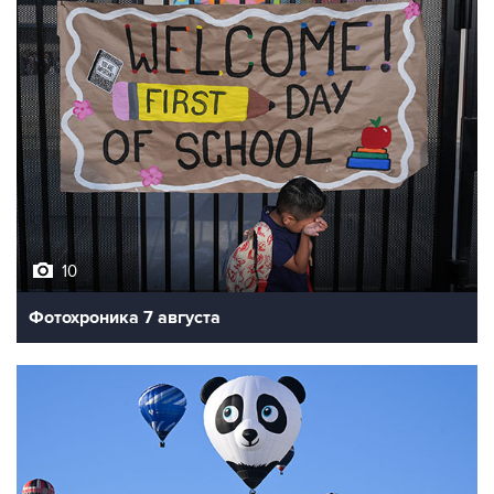
10
Фотохроника 7 августа