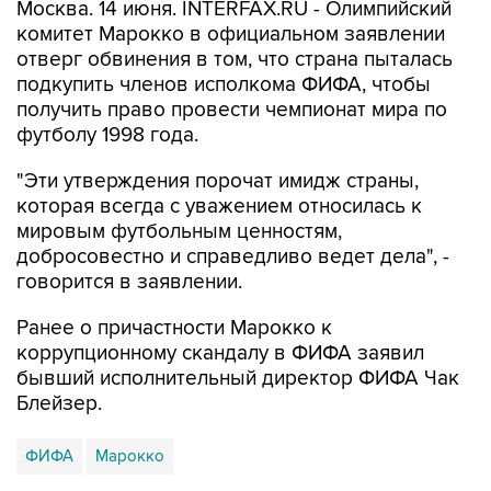
Москва. 14 июня. INTERFAX.RU - Олимпийский
комитет Марокко в официальном заявлении
отверг обвинения в том, что страна пыталась
подкупить членов исполкома ФИФА, чтобы
получить право провести чемпионат мира по
футболу 1998 года.
"Эти утверждения порочат имидж страны,
которая всегда с уважением относилась к
мировым футбольным ценностям,
добросовестно и справедливо ведет дела", -
говорится в заявлении.
Ранее о причастности Марокко к
коррупционному скандалу в ФИФА заявил
бывший исполнительный директор ФИФА Чак
Блейзер.
ФИФА
Марокко