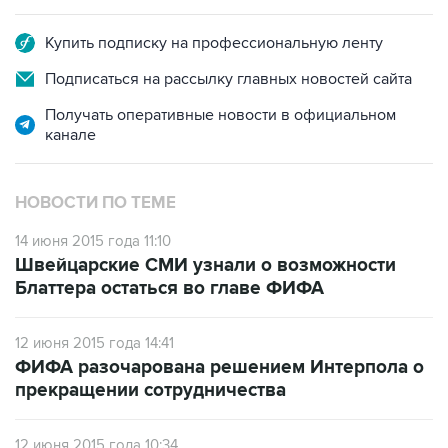
Купить подписку на профессиональную ленту
Подписаться на рассылку главных новостей сайта
Получать оперативные новости в официальном
канале
НОВОСТИ ПО ТЕМЕ
14 июня 2015 года 11:10
Швейцарские СМИ узнали о возможности
Блаттера остаться во главе ФИФА
12 июня 2015 года 14:41
ФИФА разочарована решением Интерпола о
прекращении сотрудничества
12 июня 2015 года 10:34