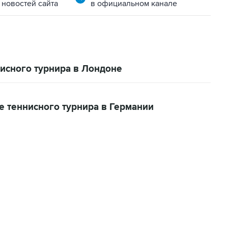
 новостей сайта
в официальном канале
исного турнира в Лондоне
е теннисного турнира в Германии