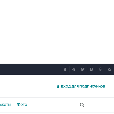
ВХОД ДЛЯ ПОДПИСЧИКОВ
южеты
Фото