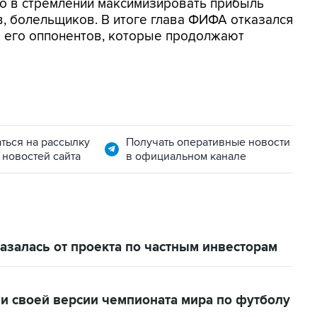
но в стремлении максимизировать прибыль
в, болельщиков. В итоге глава ФИФА отказался
ло его оппонентов, которые продолжают
ться на рассылку
Получать оперативные новости
 новостей сайта
в официальном канале
залась от проекта по частным инвесторам
и своей версии чемпионата мира по футболу