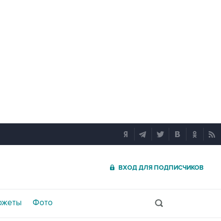
ВХОД ДЛЯ ПОДПИСЧИКОВ
южеты
Фото