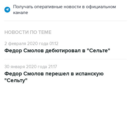
Получать оперативные новости в официальном
канале
НОВОСТИ ПО ТЕМЕ
2 февраля 2020 года 01:12
Федор Смолов дебютировал в "Сельте"
30 января 2020 года 21:17
Федор Смолов перешел в испанскую
"Сельту"
19:33, 7 августа 2026