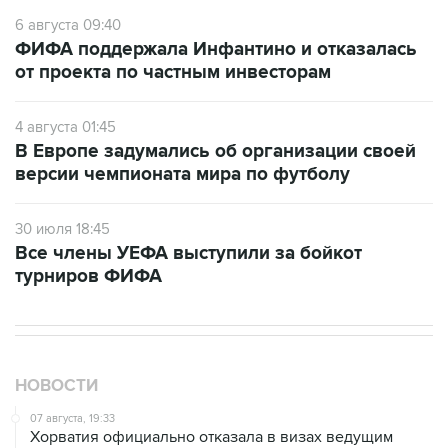
6 августа 09:40
ФИФА поддержала Инфантино и отказалась
от проекта по частным инвесторам
4 августа 01:45
В Европе задумались об организации своей
версии чемпионата мира по футболу
30 июля 18:45
Все члены УЕФА выступили за бойкот
турниров ФИФА
НОВОСТИ
07 августа, 19:33
Хорватия официально отказала в визах ведущим