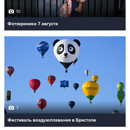
10
Фотохроника 7 августа
7
Фестиваль воздухоплавания в Бристоле