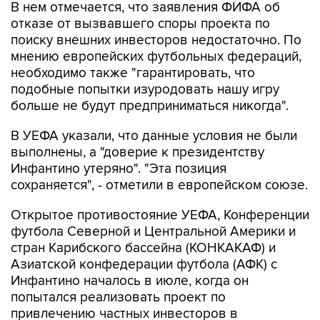
В нем отмечается, что заявления ФИФА об
отказе от вызвавшего споры проекта по
поиску внешних инвесторов недостаточно. По
мнению европейских футбольных федераций,
необходимо также "гарантировать, что
подобные попытки изуродовать нашу игру
больше не будут предприниматься никогда".
В УЕФА указали, что данные условия не были
выполнены, а "доверие к президентству
Инфантино утеряно". "Эта позиция
сохраняется", - отметили в европейском союзе.
Открытое противостояние УЕФА, Конференции
футбола Северной и Центральной Америки и
стран Карибского бассейна (КОНКАКАФ) и
Азиатской конфедерации футбола (АФК) с
Инфантино началось в июле, когда он
попытался реализовать проект по
привлечению частных инвесторов в