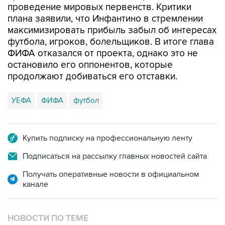
проведение мировых первенств. Критики
плана заявили, что Инфантино в стремлении
максимизировать прибыль забыл об интересах
футбола, игроков, болельщиков. В итоге глава
ФИФА отказался от проекта, однако это не
остановило его оппонентов, которые
продолжают добиваться его отставки.
УЕФА
ФИФА
футбол
Купить подписку на профессиональную ленту
Подписаться на рассылку главных новостей сайта
Получать оперативные новости в официальном
канале
НОВОСТИ ПО ТЕМЕ