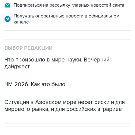
Подписаться на рассылку главных новостей сайта
Получать оперативные новости в официальном
канале
ВЫБОР РЕДАКЦИИ
Что произошло в мире науки. Вечерний
дайджест
ЧМ-2026. Как это было
Ситуация в Азовском море несет риски и для
мирового рынка, и для российских аграриев