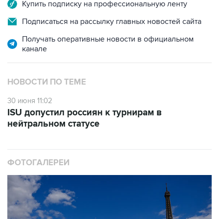
Купить подписку на профессиональную ленту
Подписаться на рассылку главных новостей сайта
Получать оперативные новости в официальном
канале
НОВОСТИ ПО ТЕМЕ
30 июня 11:02
ISU допустил россиян к турнирам в
нейтральном статусе
ФОТОГАЛЕРЕИ