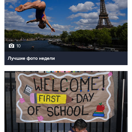
10
Лучшие фото недели